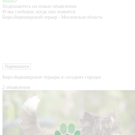
Подпишитесь на новые объявления
И мы сообщим, когда они появятся
Биро-йоркширский терьер - Московская область
Подписаться
Биро-йоркширские терьеры в соседних городах
2 объявления