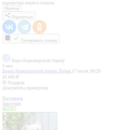
параметры вашего поиска
Понятно
Поделиться
Скопировать ссылку
Биро-йоркширский терьер
5 мес.
Бивер йоркширский терьер
Лобня
17 июля, 09:29
45 000 ₽
Подарок
Документы проверены
Питомник
Заводчик