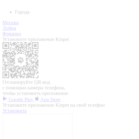
Города
Москва
Лобня
Фрязино
Установите приложение Kinpet
Отсканируйте QR-код
с помощью камеры телефона,
чтобы установить приложение
Google Play
App Store
Установите приложение Kinpet на свой телефон
Установить