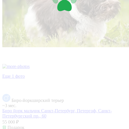
Еще 1 фото
Биро-йоркширский терьер
~3 мес.
Биро йорк мальчик
Санкт-Петербург, Петергоф, Санкт-
Петербургский пр., 60
55 000 ₽
Подарок