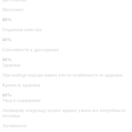
Интеллект
80%
Охранные качества
60%
Способности к дрессировке
80%
Здоровье
При выборе породы важно учесть особенности ее здоровья
Крепость здоровья
60%
Уход и содержание
Любящему владельцу нужно заранее узнать все потребности
питомца
Активность