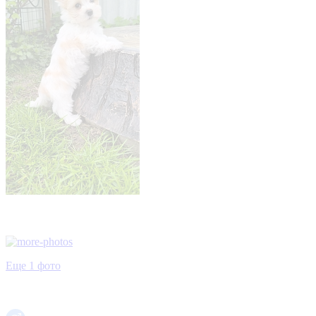
Еще 1 фото