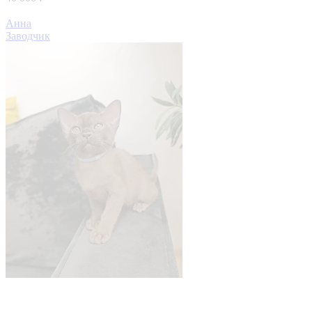
Анна
Заводчик