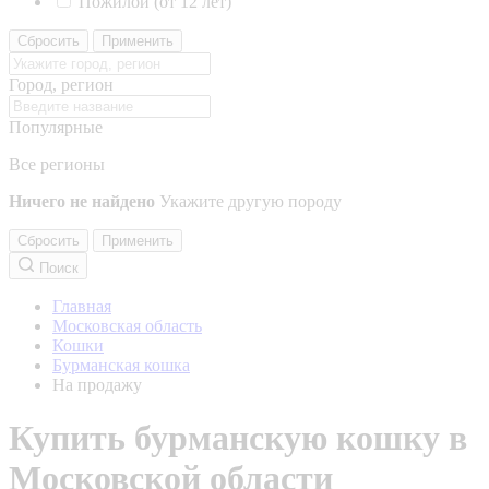
Пожилой (от 12 лет)
Сбросить
Применить
Город, регион
Популярные
Все регионы
Ничего не найдено
Укажите другую породу
Сбросить
Применить
Поиск
Главная
Московская область
Кошки
Бурманская кошка
На продажу
Купить бурманскую кошку в
Московской области