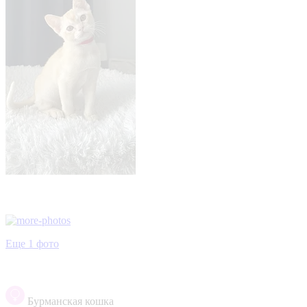
Еще 1 фото
Бурманская кошка