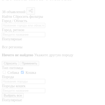
38 объявлений
Найти
Сбросить фильтры
Город / Область
Город, регион
Популярные
Все регионы
Ничего не найдено
Укажите другую породу
Сбросить
Применить
Тип питомца
Собака
Кошка
Порода
Породы кошек
Выбрать все
Популярные