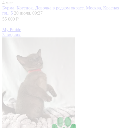
4 мес.
Бурма. Котенок. Девочка в редком окрасе.
Москва, Красная
пл., 5
20 июля, 09:27
55 000 ₽
My Praide
Заводчик