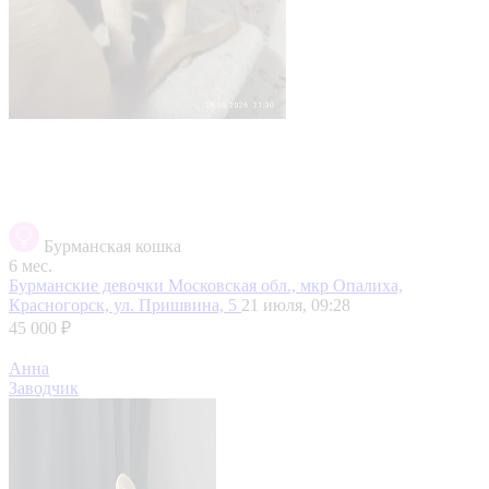
Бурманская кошка
6 мес.
Бурманские девочки
Московская обл., мкр Опалиха,
Красногорск, ул. Пришвина, 5
21 июля, 09:28
45 000 ₽
Анна
Заводчик