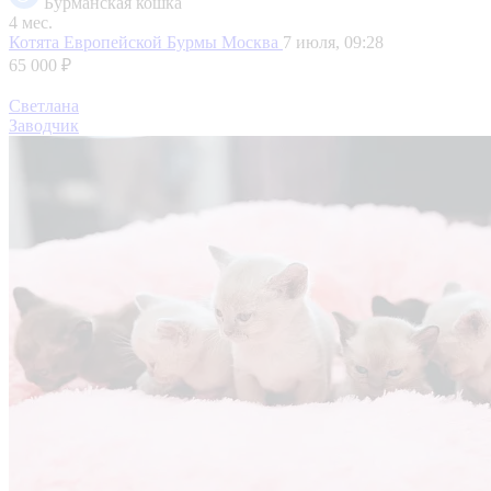
Бурманская кошка
4 мес.
Котята Европейской Бурмы
Москва
7 июля, 09:28
65 000 ₽
Светлана
Заводчик