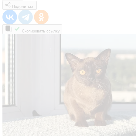
Поделиться
Скопировать ссылку