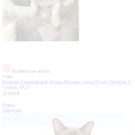
Бурманская кошка
4 мес.
Котёнок Европейской бурмы
Москва, улица 50 лет Октября, 6
7 июля, 09:27
35 000 ₽
Ольга
Заводчик