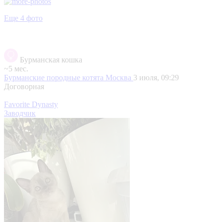
Еще 4 фото
Бурманская кошка
~5 мес.
Бурманские породные котята
Москва
3 июля, 09:29
Договорная
Favorite Dynasty
Заводчик