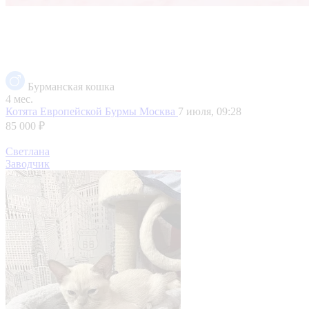
Бурманская кошка
4 мес.
Котята Европейской Бурмы
Москва
7 июля, 09:28
85 000 ₽
Светлана
Заводчик