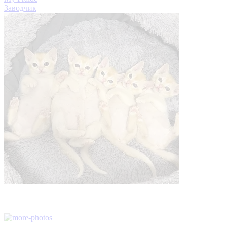
Заводчик