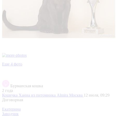
Еще 4 фото
Бурманская кошка
2 года
Кошечка Ханна из питомника Almirа
Москва
12 июля, 09:29
Договорная
Екатерина
Заводчик