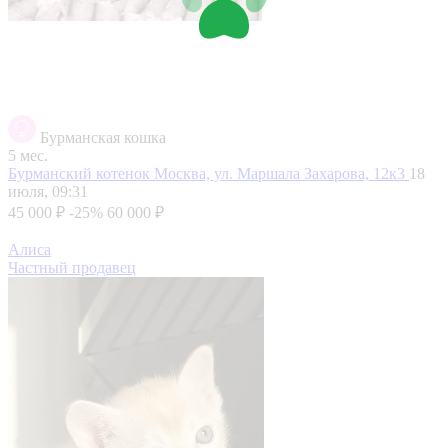
Бурманская кошка
5 мес.
Бурманский котенок
Москва, ул. Маршала Захарова, 12к3
18
июля, 09:31
45 000 ₽
-25%
60 000 ₽
Алиса
Частный продавец