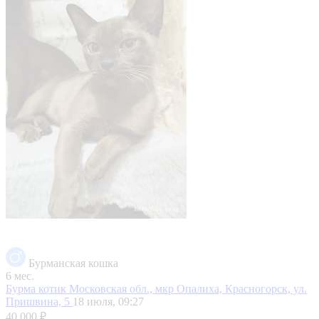
Бурманская кошка
6 мес.
Бурма котик
Московская обл., мкр Опалиха, Красногорск, ул.
Пришвина, 5
18 июля, 09:27
40 000 ₽