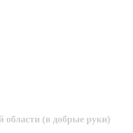
 области (в добрые руки)