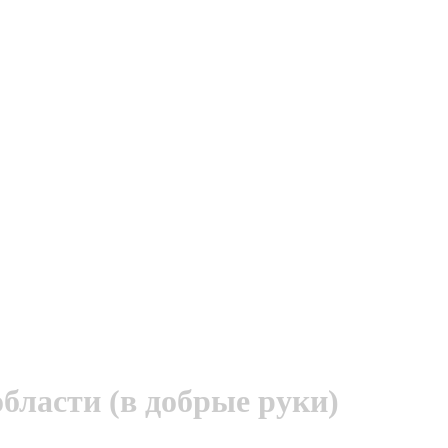
бласти (в добрые руки)