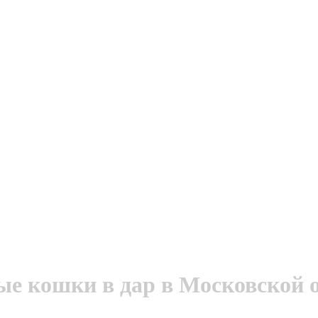
е кошки в дар в Московской о