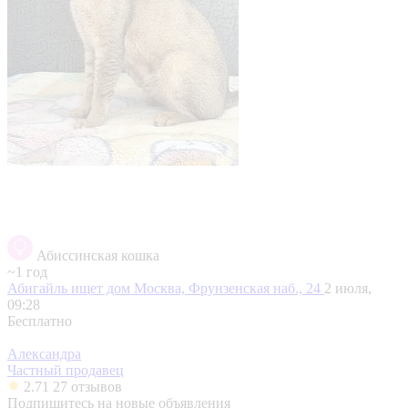
Абиссинская кошка
~1 год
Абигайль ищет дом
Москва, Фрунзенская наб., 24
2 июля,
09:28
Бесплатно
Александра
Частный продавец
2.71
27 отзывов
Подпишитесь на новые объявления