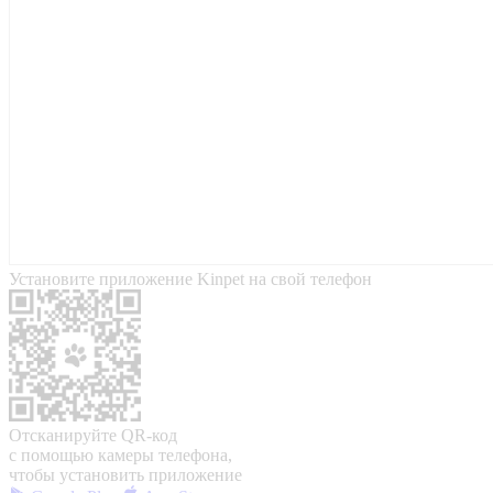
Установите приложение Kinpet на свой телефон
Отсканируйте QR-код
с помощью камеры телефона,
чтобы установить приложение