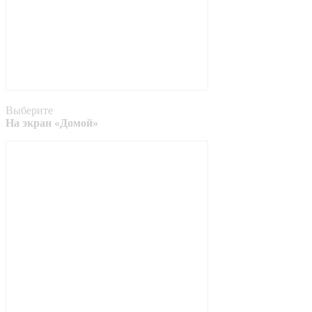
Выберите
На экран «Домой»