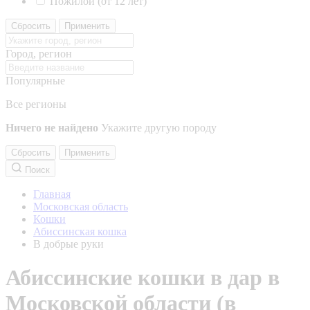
Пожилой (от 12 лет)
Сбросить
Применить
Город, регион
Популярные
Все регионы
Ничего не найдено
Укажите другую породу
Сбросить
Применить
Поиск
Главная
Московская область
Кошки
Абиссинская кошка
В добрые руки
Абиссинские кошки в дар в
Московской области (в