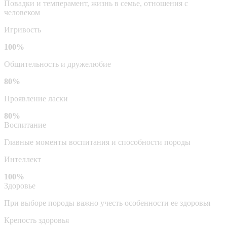
Повадки и темперамент, жизнь в семье, отношения с
человеком
Игривость
100%
Общительность и дружелюбие
80%
Проявление ласки
80%
Воспитание
Главные моменты воспитания и способности породы
Интеллект
100%
Здоровье
При выборе породы важно учесть особенности ее здоровья
Крепость здоровья