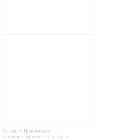
Нажмите
Поделиться
в
нижней
верхней
части экрана