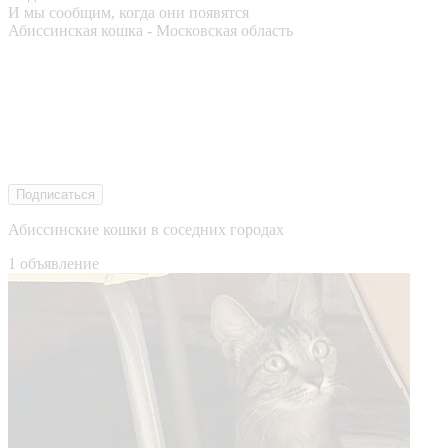
И мы сообщим, когда они появятся
Абиссинская кошка - Московская область
Подписаться
Абиссинские кошки в соседних городах
1 объявление