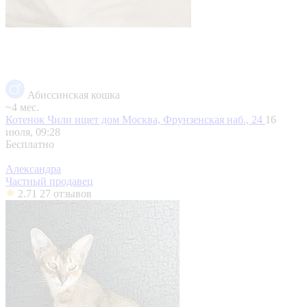
Абиссинская кошка
~4 мес.
Котенок Чили ищет дом
Москва, Фрунзенская наб., 24
16
июля, 09:28
Бесплатно
Александра
Частный продавец
2.71
27 отзывов