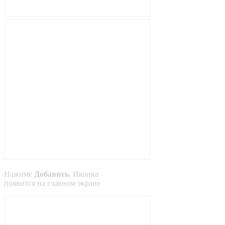
Нажиме
Добавить
. Иконка
появится на главном экране