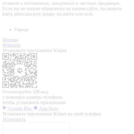
отзывов о питомниках, заводчиках и частных продавцах.
Если вы не нашли объявление на нашем сайте, вы можете
взять абиссинскую кошку на авито или юле.
Города
Москва
Фрязино
Установите приложение Kinpet
Отсканируйте QR-код
с помощью камеры телефона,
чтобы установить приложение
Google Play
App Store
Установите приложение Kinpet на свой телефон
Установить