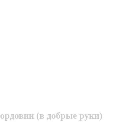
ордовии (в добрые руки)