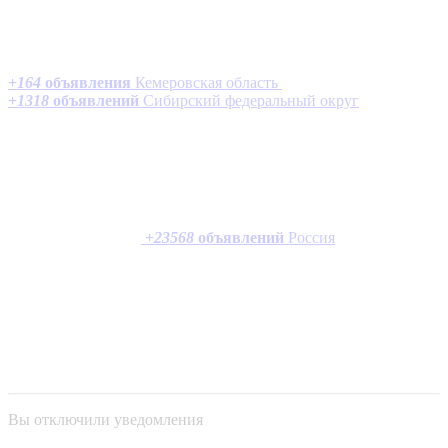
+
164
объявления
Кемеровская область
+
1318
объявлений
Сибирский федеральный округ
+
23568
объявлений
Россия
Вы отключили уведомления