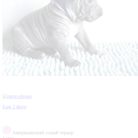
Еще 2 фото
Американский голый терьер