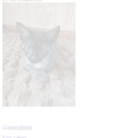
Еще 2 фото