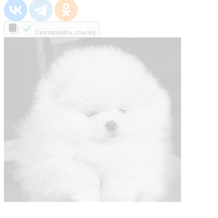
Скопировать ссылку