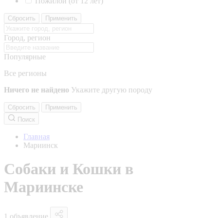
Пожилой (от 12 лет)
Сбросить
Применить
Город, регион
Популярные
Все регионы
Ничего не найдено
Укажите другую породу
Сбросить
Применить
Поиск
Главная
Мариинск
Собаки и Кошки в
Мариинске
1 объявление