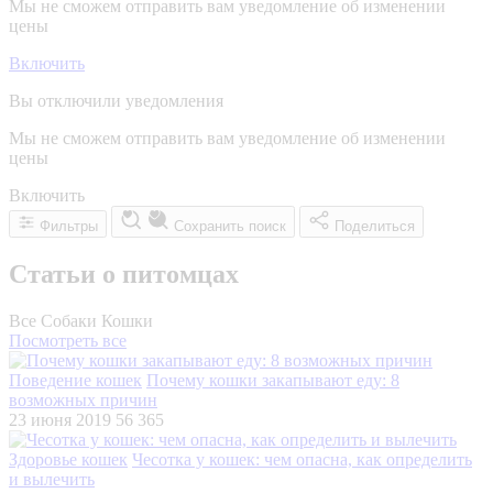
Мы не сможем отправить вам уведомление об изменении
цены
Включить
Вы отключили уведомления
Мы не сможем отправить вам уведомление об изменении
цены
Включить
Фильтры
Сохранить поиск
Поделиться
Статьи о питомцах
Все
Собаки
Кошки
Посмотреть все
Поведение кошек
Почему кошки закапывают еду: 8
возможных причин
23 июня 2019
56 365
Здоровье кошек
Чесотка у кошек: чем опасна, как определить
и вылечить