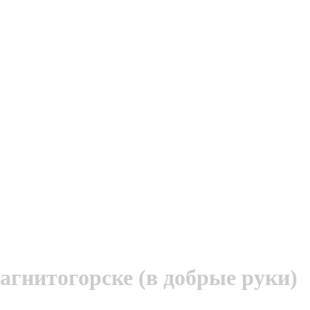
агнитогорске (в добрые руки)