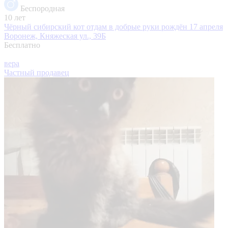
Беспородная
10 лет
Чёрный сибирский кот отдам в добрые руки рождён 17 апреля
Воронеж, Княжеская ул., 39Б
Бесплатно
вера
Частный продавец