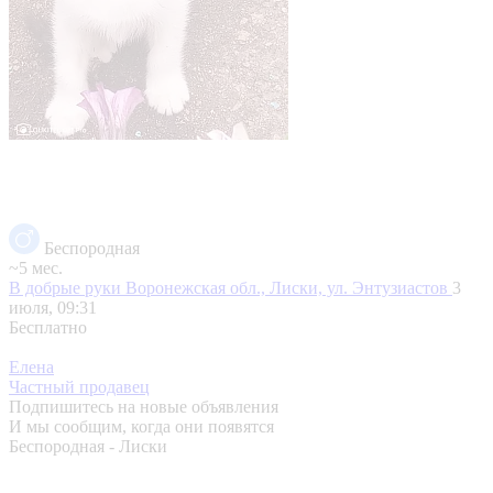
Беспородная
~5 мес.
В добрые руки
Воронежская обл., Лиски, ул. Энтузиастов
3
июля, 09:31
Бесплатно
Елена
Частный продавец
Подпишитесь на новые объявления
И мы сообщим, когда они появятся
Беспородная - Лиски