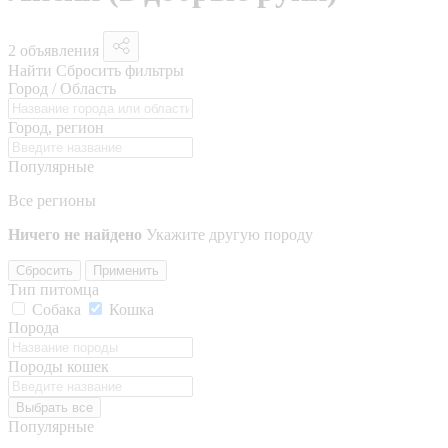
2 объявления
Найти
Сбросить фильтры
Город / Область
Город, регион
Популярные
Все регионы
Ничего не найдено
Укажите другую породу
Сбросить
Применить
Тип питомца
Собака
Кошка
Порода
Породы кошек
Выбрать все
Популярные