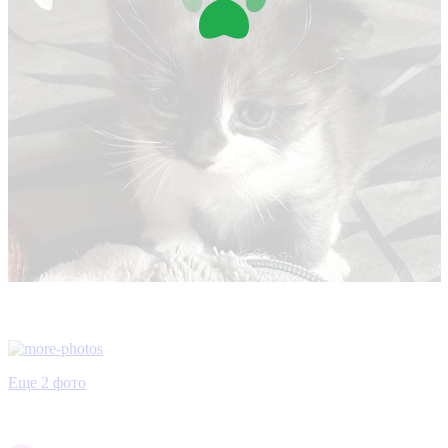
Еще 2 фото