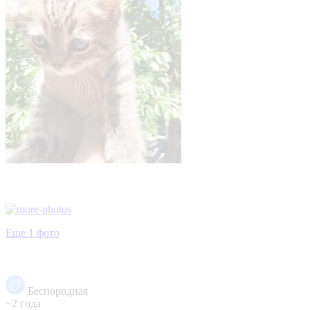
Еще 1 фото
Беспородная
~2 года