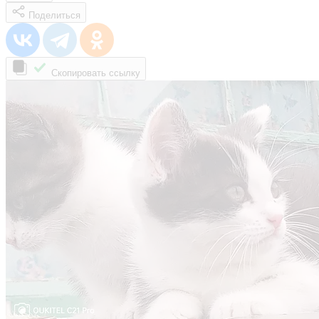
Поделиться
Скопировать ссылку