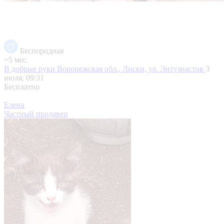
Беспородная
~5 мес.
В добрые руки
Воронежская обл., Лиски, ул. Энтузиастов
3
июля, 09:31
Бесплатно
Елена
Частный продавец