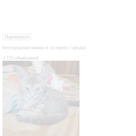
Подписаться
Беспородные кошки в соседних городах
3 335 объявлений