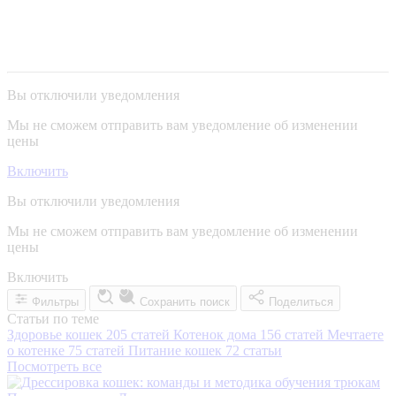
Вы отключили уведомления
Мы не сможем отправить вам уведомление об изменении
цены
Включить
Вы отключили уведомления
Мы не сможем отправить вам уведомление об изменении
цены
Включить
Фильтры
Сохранить поиск
Поделиться
Статьи по теме
Здоровье кошек
205 статей
Котенок дома
156 статей
Мечтаете
о котенке
75 статей
Питание кошек
72 статьи
Посмотреть все