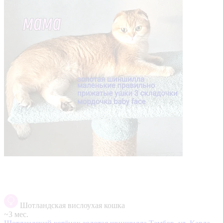
Шотландская вислоухая кошка
~3 мес.