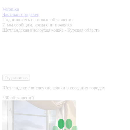
Veronika
Частный продавец
Подпишитесь на новые объявления
И мы сообщим, когда они появятся
Шотландская вислоухая кошка - Курская область
Подписаться
Шотландские вислоухие кошки в соседних городах
530 объявлений