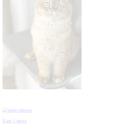
Еще 1 фото