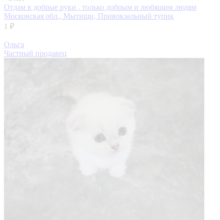
Отдам в добрые руки , только добрым и любящим людям
Московская обл., Мытищи, Привокзальный тупик
1 ₽
Ольга
Частный продавец