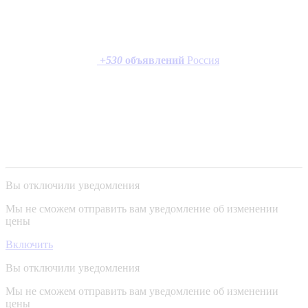
+
530
объявлений
Россия
Вы отключили уведомления
Мы не сможем отправить вам уведомление об изменении
цены
Включить
Вы отключили уведомления
Мы не сможем отправить вам уведомление об изменении
цены