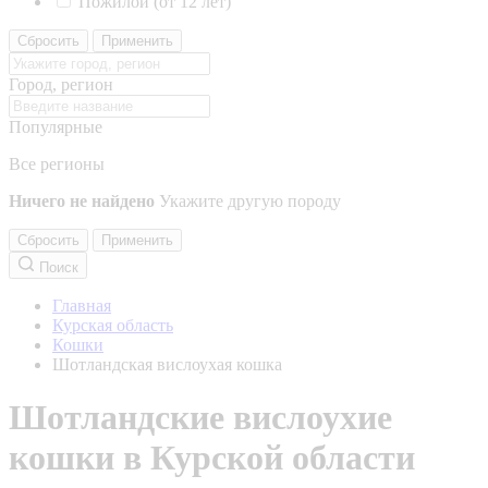
Пожилой (от 12 лет)
Сбросить
Применить
Город, регион
Популярные
Все регионы
Ничего не найдено
Укажите другую породу
Сбросить
Применить
Поиск
Главная
Курская область
Кошки
Шотландская вислоухая кошка
Шотландские вислоухие
кошки в Курской области