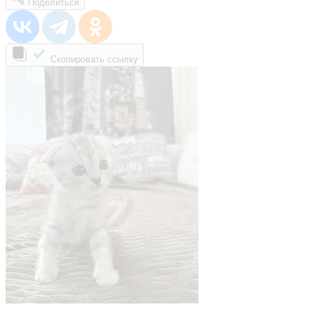
Поделиться
Скопировать ссылку