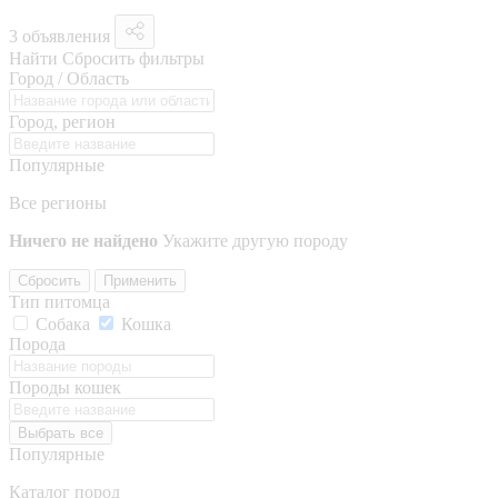
3 объявления
Найти
Сбросить фильтры
Город / Область
Город, регион
Популярные
Все регионы
Ничего не найдено
Укажите другую породу
Сбросить
Применить
Тип питомца
Собака
Кошка
Порода
Породы кошек
Выбрать все
Популярные
Каталог пород