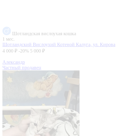
Шотландская вислоухая кошка
1 мес.
Шотландский Вислоухий Котеной
Калуга, ул. Кирова
4 000 ₽
-20%
5 000 ₽
Александр
Частный продавец