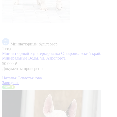
Миниатюрный бультерьер
1 год
Миниатюрный Бультерьер вязка
Ставропольский край,
Минеральные Воды, ул. Аэропорта
50 000 ₽
Документы проверены
Наталья Севастьянова
Заводчик