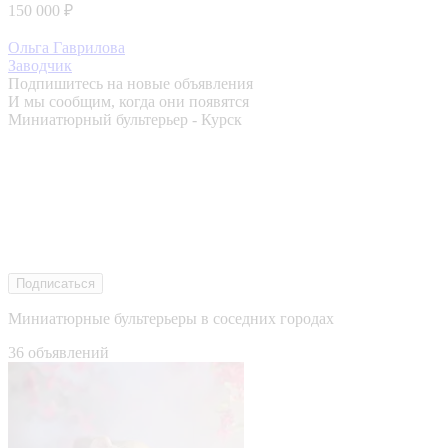
150 000 ₽
Ольга Гаврилова
Заводчик
Подпишитесь на новые объявления
И мы сообщим, когда они появятся
Миниатюрный бультерьер - Курск
Подписаться
Миниатюрные бультерьеры в соседних городах
36 объявлений