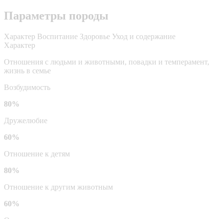
Параметры породы
Характер
Воспитание
Здоровье
Уход и содержание
Характер
Отношения с людьми и животными, повадки и темперамент,
жизнь в семье
Возбудимость
80%
Дружелюбие
60%
Отношение к детям
80%
Отношение к другим животным
60%