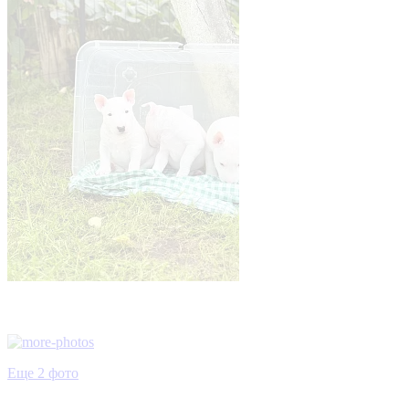
Еще 2 фото