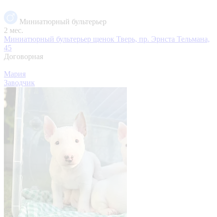
Миниатюрный бультерьер
2 мес.
Миниатюрный бультерьер щенок
Тверь, пр. Эрнста Тельмана,
45
Договорная
Мария
Заводчик