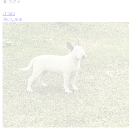
80 000 ₽
Ольга
Заводчик