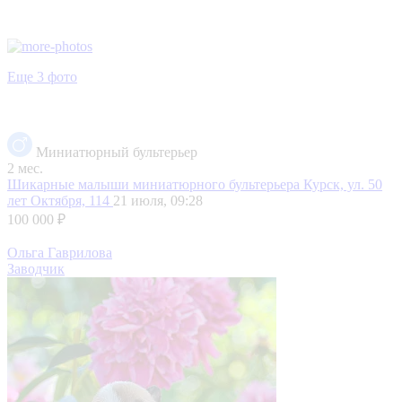
Еще 3 фото
Миниатюрный бультерьер
2 мес.
Шикарные малыши миниатюрного бультерьера
Курск, ул. 50
лет Октября, 114
21 июля, 09:28
100 000 ₽
Ольга Гаврилова
Заводчик