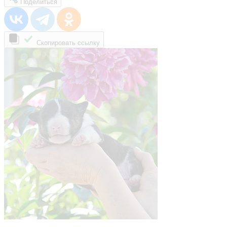
Поделиться
Скопировать ссылку