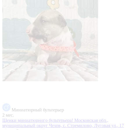
Миниатюрный бультерьер
2 мес.
Щенки миниатюрного бультерьера!
Московская обл.,
муниципальный округ Чехов, с. Стремилово, Луговая ул., 17