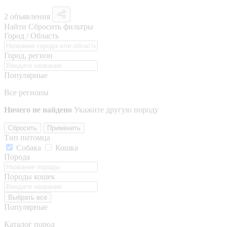
2 объявления
Найти
Сбросить фильтры
Город / Область
Город, регион
Популярные
Все регионы
Ничего не найдено
Укажите другую породу
Сбросить
Применить
Тип питомца
Собака
Кошка
Порода
Породы кошек
Выбрать все
Популярные
Каталог пород