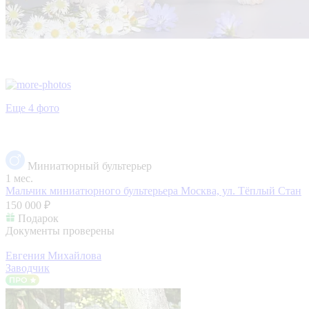
Еще 4 фото
Миниатюрный бультерьер
1 мес.
Мальчик миниатюрного бультерьера
Москва, ул. Тёплый Стан
150 000 ₽
Подарок
Документы проверены
Евгения Михайлова
Заводчик