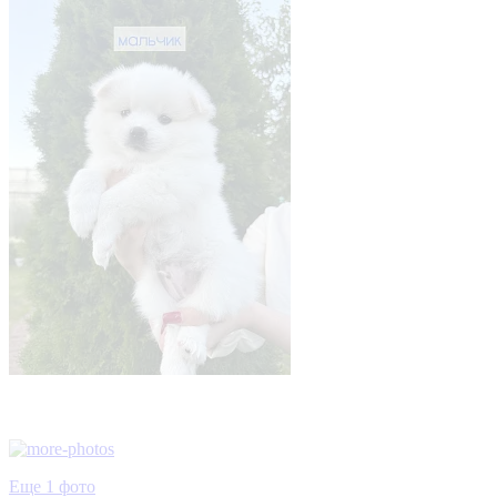
Еще 1 фото