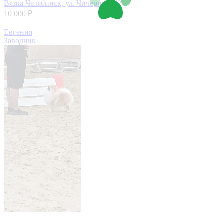
Вязка
Челябинск, ул. Чичерина, 42
10 000 ₽
Евгения
Заводчик