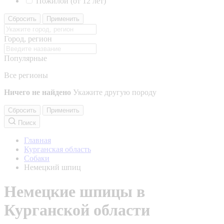
Пожилой (от 12 лет)
Сбросить
Применить
Город, регион
Популярные
Все регионы
Ничего не найдено
Укажите другую породу
Сбросить
Применить
Поиск
Главная
Курганская область
Собаки
Немецкий шпиц
Немецкие шпицы в
Курганской области