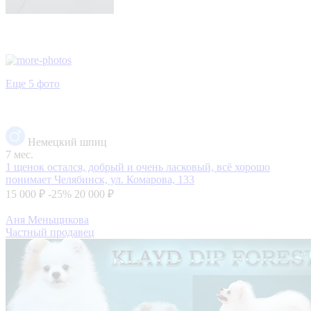
Еще 5 фото
Немецкий шпиц
7 мес.
1 щенок остался, добрый и очень ласковый, всё хорошо
понимает
Челябинск, ул. Комарова, 133
15 000 ₽
-25%
20 000 ₽
Аня Меньщикова
Частный продавец