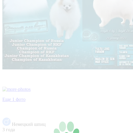
Еще 1 фото
Немецкий шпиц
3 года