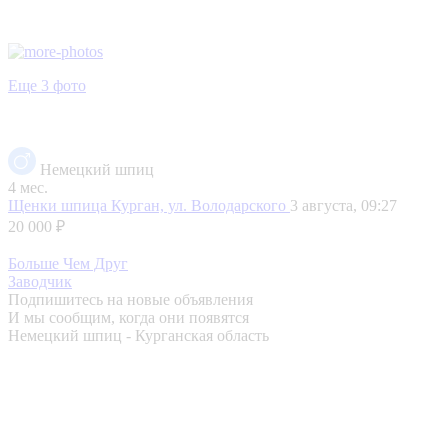
Еще 3 фото
Немецкий шпиц
4 мес.
Щенки шпица
Курган, ул. Володарского
3 августа, 09:27
20 000 ₽
Больше Чем Друг
Заводчик
Подпишитесь на новые объявления
И мы сообщим, когда они появятся
Немецкий шпиц - Курганская область