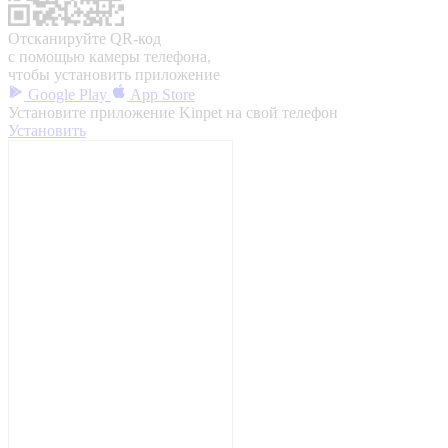
Отсканируйте QR-код
с помощью камеры телефона,
чтобы установить приложение
Google Play
App Store
Установите приложение Kinpet на свой телефон
Установить