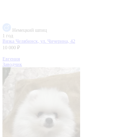
Немецкий шпиц
1 год
Вязка
Челябинск, ул. Чичерина, 42
10 000 ₽
Евгения
Заводчик