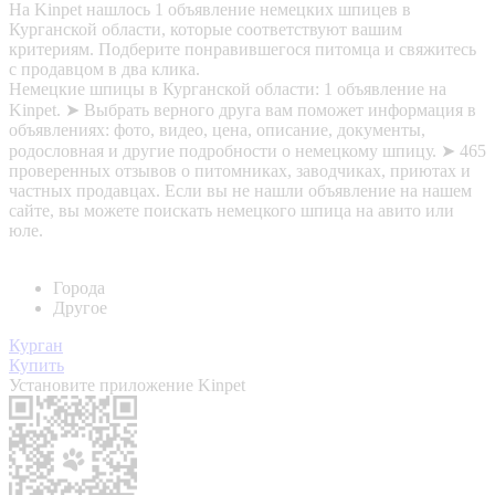
На Kinpet нашлось 1 объявление немецких шпицев в
Курганской области, которые соответствуют вашим
критериям. Подберите понравившегося питомца и свяжитесь
с продавцом в два клика.
Немецкие шпицы в Курганской области: 1 объявление на
Kinpet. ➤ Выбрать верного друга вам поможет информация в
объявлениях: фото, видео, цена, описание, документы,
родословная и другие подробности о немецкому шпицу. ➤ 465
проверенных отзывов о питомниках, заводчиках, приютах и
частных продавцах. Если вы не нашли объявление на нашем
сайте, вы можете поискать немецкого шпица на авито или
юле.
Города
Другое
Курган
Купить
Установите приложение Kinpet