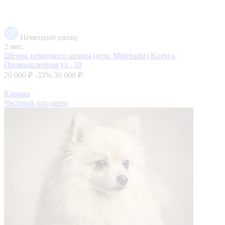
Немецкий шпиц
2 мес.
Щенок немецкого шпица (нем. Mittelspitz)
Калуга,
Промышленная ул., 10
20 000 ₽
-33%
30 000 ₽
Карина
Частный продавец