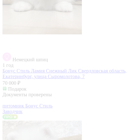
Немецкий шпиц
1 год
Бонус Стиль Ламия Снежный Лик
Свердловская область,
Екатеринбург, улица Сыромолотова, 7
70 000 ₽
Подарок
Документы проверены
питомник Бонус Стиль
Заводчик