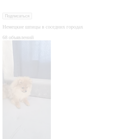
Подписаться
Немецкие шпицы в соседних городах
68 объявлений