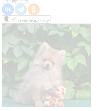
Поделиться
Скопировать ссылку