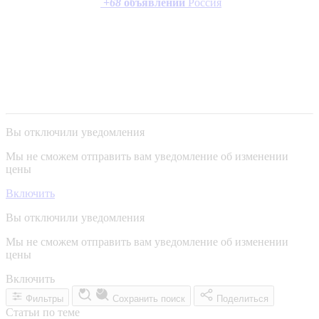
+
68
объявлений
Россия
Вы отключили уведомления
Мы не сможем отправить вам уведомление об изменении
цены
Включить
Вы отключили уведомления
Мы не сможем отправить вам уведомление об изменении
цены
Включить
Фильтры
Сохранить поиск
Поделиться
Статьи по теме