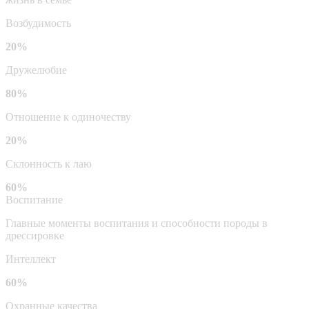
Возбудимость
20%
Дружелюбие
80%
Отношение к одиночеству
20%
Склонность к лаю
60%
Воспитание
Главные моменты воспитания и способности породы в
дрессировке
Интеллект
60%
Охранные качества