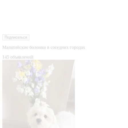
Подписаться
Мальтийские болонки в соседних городах
145 объявлений