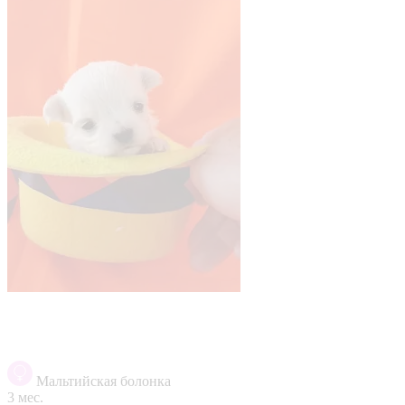
Мальтийская болонка
3 мес.