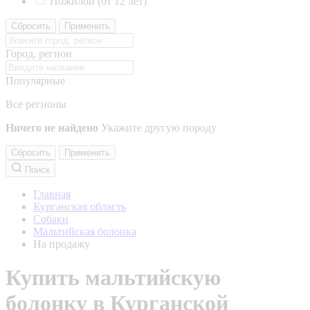
Пожилой (от 12 лет)
Сбросить
Применить
Город, регион
Популярные
Все регионы
Ничего не найдено
Укажите другую породу
Сбросить
Применить
Поиск
Главная
Курганская область
Собаки
Мальтийская болонка
На продажу
Купить мальтийскую
болонку в Курганской