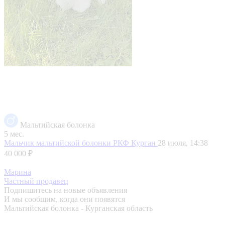
Мальтийская болонка
5 мес.
Мальчик мальтийской болонки РКФ
Курган
28 июля, 14:38
40 000 ₽
Марина
Частный продавец
Подпишитесь на новые объявления
И мы сообщим, когда они появятся
Мальтийская болонка - Курганская область