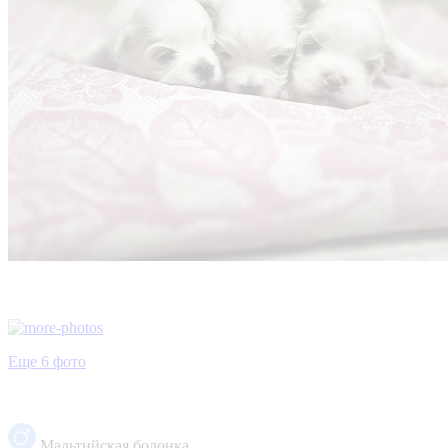
Еще 6 фото
Мальтийская болонка