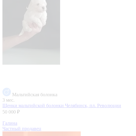
Мальтийская болонка
3 мес.
Щенки мальтийской болонки
Челябинск, пл. Революции
50 000 ₽
Галина
Частный продавец