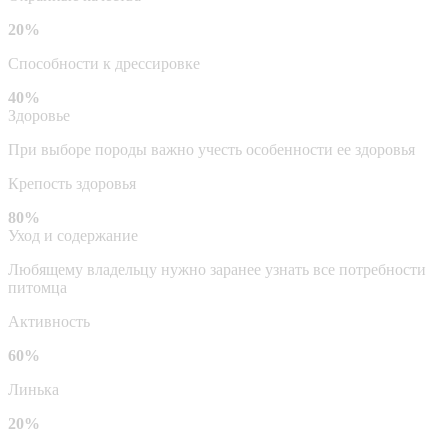
20%
Способности к дрессировке
40%
Здоровье
При выборе породы важно учесть особенности ее здоровья
Крепость здоровья
80%
Уход и содержание
Любящему владельцу нужно заранее узнать все потребности
питомца
Активность
60%
Линька
20%