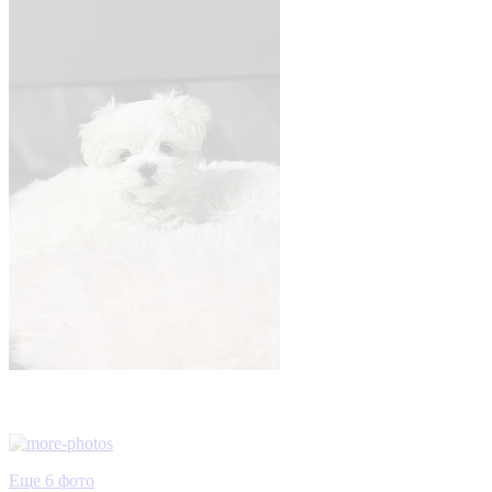
Еще 6 фото