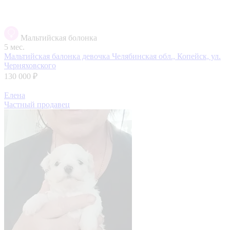
Мальтийская болонка
5 мес.
Мальтийская балонка девочка
Челябинская обл., Копейск, ул.
Черняховского
130 000 ₽
Елена
Частный продавец