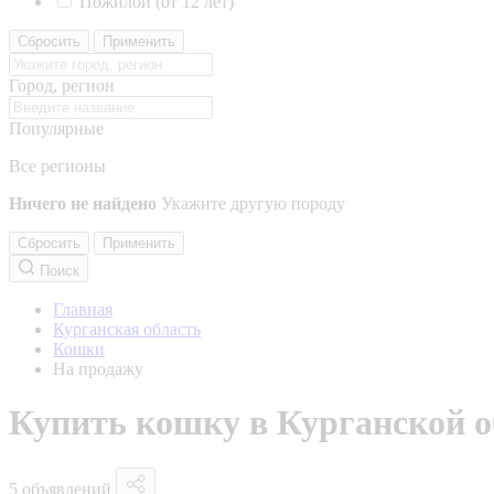
Пожилой (от 12 лет)
Сбросить
Применить
Город, регион
Популярные
Все регионы
Ничего не найдено
Укажите другую породу
Сбросить
Применить
Поиск
Главная
Курганская область
Кошки
На продажу
Купить кошку в Курганской о
5 объявлений