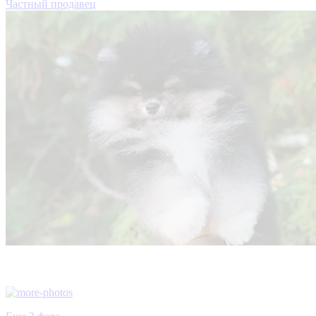
Частный продавец