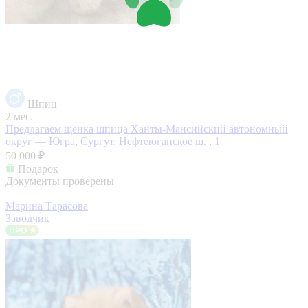
Шпиц
2 мес.
Предлагаем щенка шпица
Ханты-Мансийский автономный
округ — Югра, Сургут, Нефтеюганское ш. , 1
50 000 ₽
Подарок
Документы проверены
Марина Тарасова
Заводчик