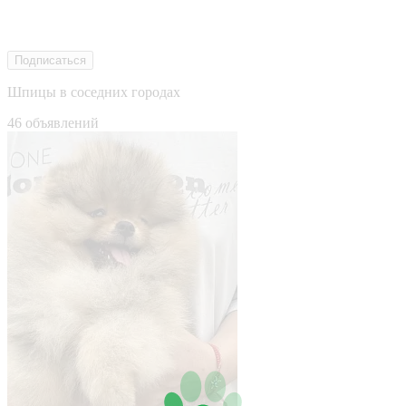
Подписаться
Шпицы в соседних городах
46 объявлений