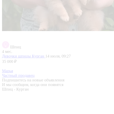
Шпиц
4 мес.
Девочки шпицы
Курган
14 июля, 09:27
35 000 ₽
Марья
Частный продавец
Подпишитесь на новые объявления
И мы сообщим, когда они появятся
Шпиц - Курган