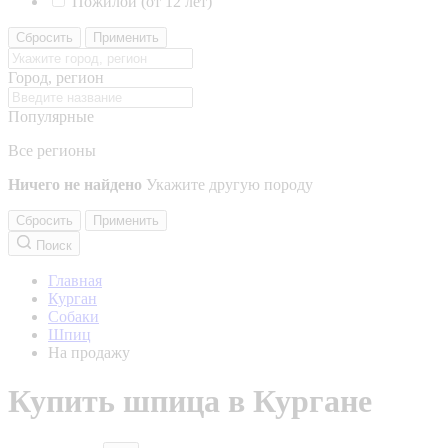
Пожилой (от 12 лет)
Сбросить
Применить
Город, регион
Популярные
Все регионы
Ничего не найдено
Укажите другую породу
Сбросить
Применить
Поиск
Главная
Курган
Собаки
Шпиц
На продажу
Купить шпица в Кургане