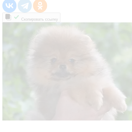
Скопировать ссылку