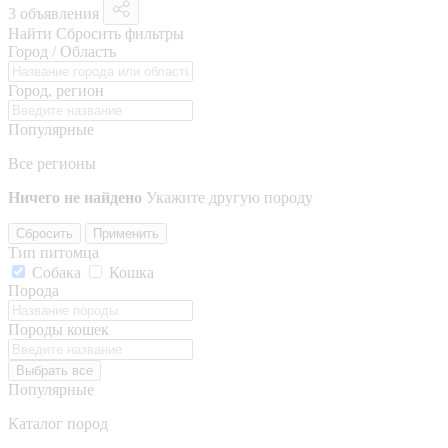
3 объявления
Найти
Сбросить фильтры
Город / Область
Город, регион
Популярные
Все регионы
Ничего не найдено
Укажите другую породу
Сбросить
Применить
Тип питомца
Собака
Кошка
Порода
Породы кошек
Выбрать все
Популярные
Каталог пород