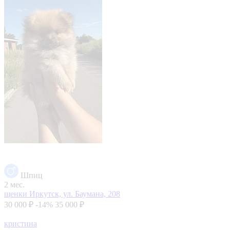
Шпиц
2 мес.
щенки
Иркутск, ул. Баумана, 208
30 000 ₽
-14%
35 000 ₽
кристина