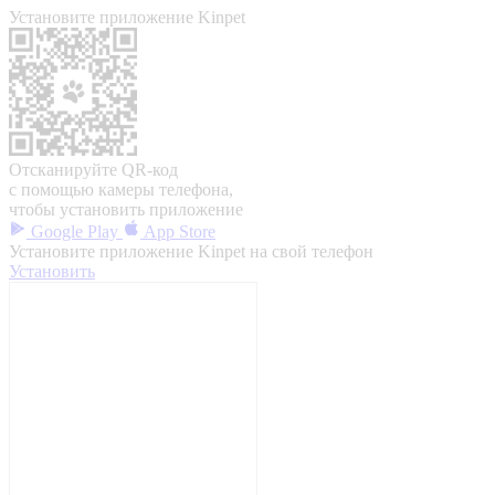
Установите приложение Kinpet
Отсканируйте QR-код
с помощью камеры телефона,
чтобы установить приложение
Google Play
App Store
Установите приложение Kinpet на свой телефон
Установить