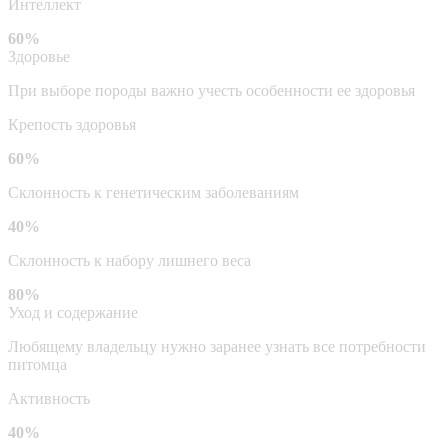
Интеллект
60%
Здоровье
При выборе породы важно учесть особенности ее здоровья
Крепость здоровья
60%
Склонность к генетическим заболеваниям
40%
Склонность к набору лишнего веса
80%
Уход и содержание
Любящему владельцу нужно заранее узнать все потребности
питомца
Активность
40%