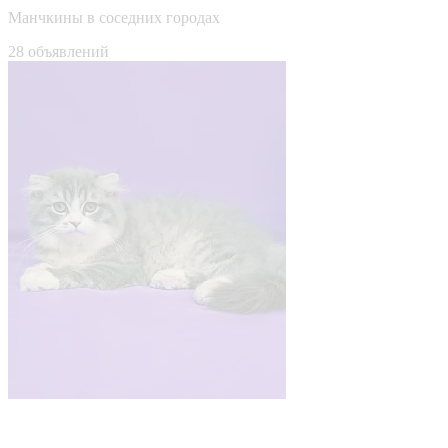
Манчкины в соседних городах
28 объявлений