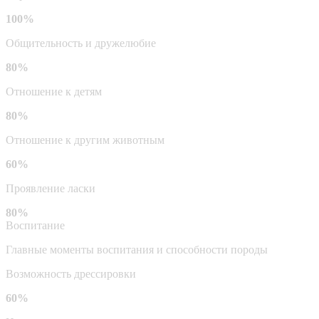
100%
Общительность и дружелюбие
80%
Отношение к детям
80%
Отношение к другим животным
60%
Проявление ласки
80%
Воспитание
Главные моменты воспитания и способности породы
Возможность дрессировки
60%