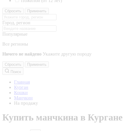
Пожилой (от 12 лет)
Сбросить
Применить
Город, регион
Популярные
Все регионы
Ничего не найдено
Укажите другую породу
Сбросить
Применить
Поиск
Главная
Курган
Кошки
Манчкин
На продажу
Купить манчкина в Кургане