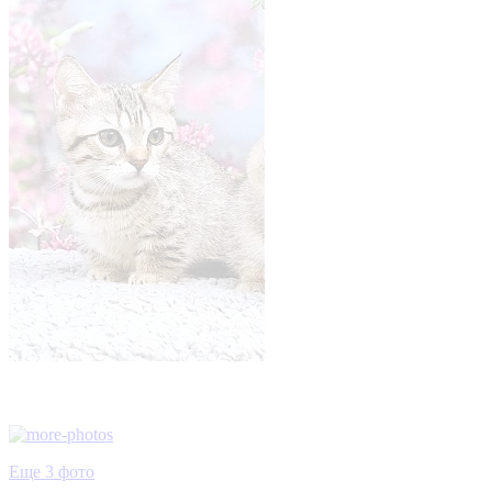
Еще 3 фото