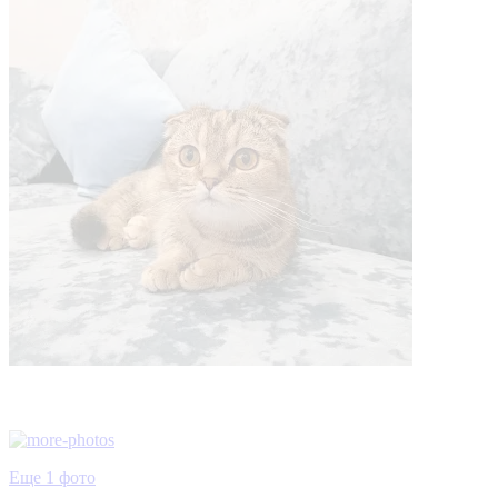
Еще 1 фото