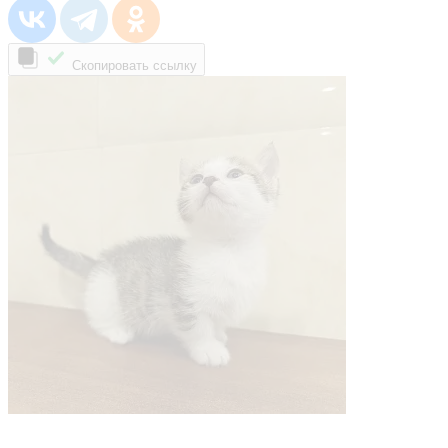
Скопировать ссылку