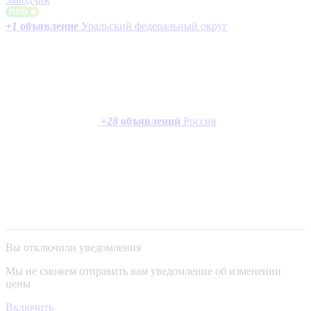
+
1
объявление
Уральский федеральный округ
+
28
объявлений
Россия
Вы отключили уведомления
Мы не сможем отправить вам уведомление об изменении
цены
Включить