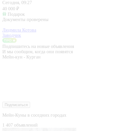
Сегодня, 09:27
40 000 ₽
Подарок
Документы проверены
Людмила Котова
Заводчик
Подпишитесь на новые объявления
И мы сообщим, когда они появятся
Мейн-кун - Курган
Подписаться
Мейн-Куны в соседних городах
1 407 объявлений