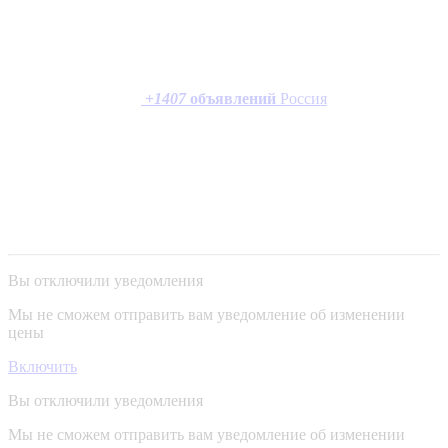
+
1407
объявлений
Россия
Вы отключили уведомления
Мы не сможем отправить вам уведомление об изменении
цены
Включить
Вы отключили уведомления
Мы не сможем отправить вам уведомление об изменении