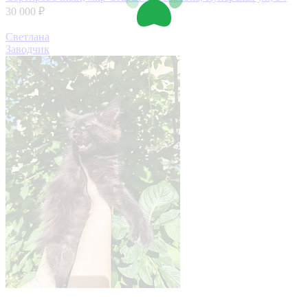
30 000 ₽
Светлана
Заводчик