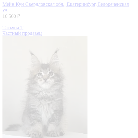
Мейн Кун
Свердловская обл., Екатеринбург, Белореченская
ул.
16 500 ₽
Татьяна Т
Частный продавец