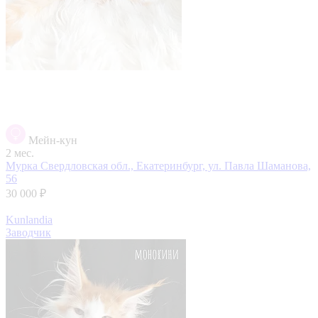
Мейн-кун
2 мес.
Мурка
Свердловская обл., Екатеринбург, ул. Павла Шаманова,
56
30 000 ₽
Kunlandia
Заводчик