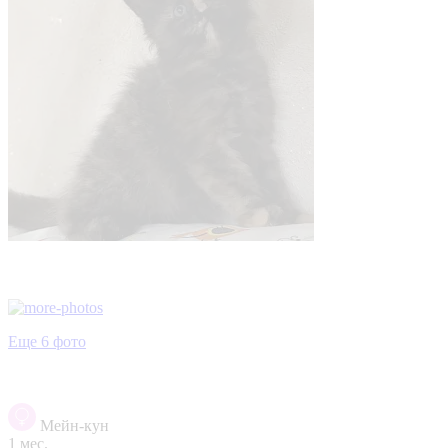
Еще 6 фото
Мейн-кун
1 мес.