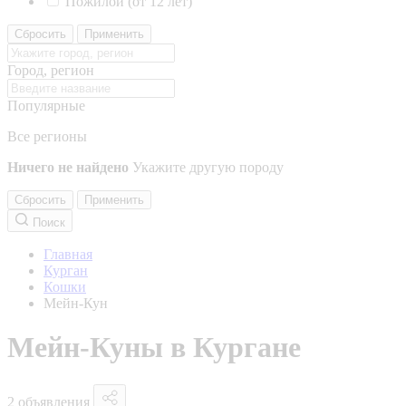
Пожилой (от 12 лет)
Сбросить
Применить
Город, регион
Популярные
Все регионы
Ничего не найдено
Укажите другую породу
Сбросить
Применить
Поиск
Главная
Курган
Кошки
Мейн-Кун
Мейн-Куны в Кургане
2 объявления