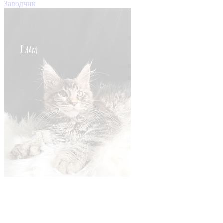
Заводчик