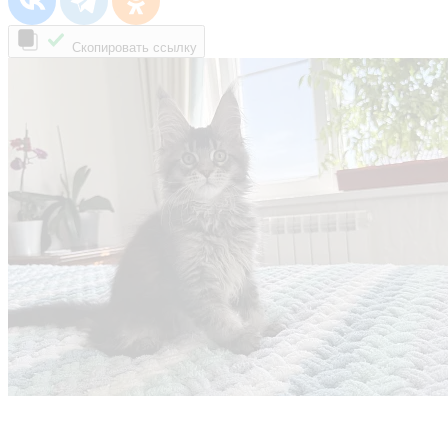
Скопировать ссылку