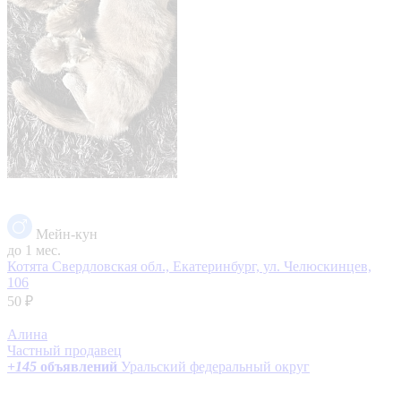
Мейн-кун
до 1 мес.
Котята
Свердловская обл., Екатеринбург, ул. Челюскинцев,
106
50 ₽
Алина
Частный продавец
+
145
объявлений
Уральский федеральный округ