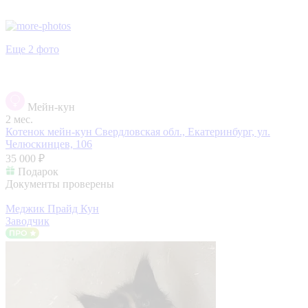
Еще 2 фото
Мейн-кун
2 мес.
Котенок мейн-кун
Свердловская обл., Екатеринбург, ул.
Челюскинцев, 106
35 000 ₽
Подарок
Документы проверены
Меджик Прайд Кун
Заводчик