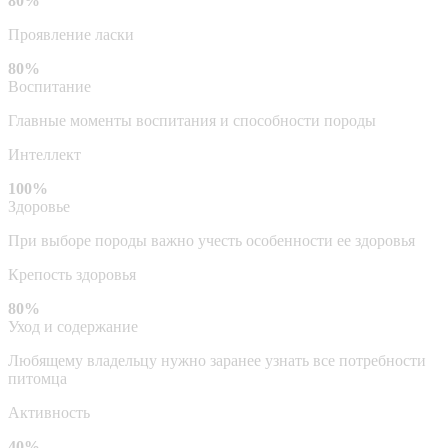
80%
Проявление ласки
80%
Воспитание
Главные моменты воспитания и способности породы
Интеллект
100%
Здоровье
При выборе породы важно учесть особенности ее здоровья
Крепость здоровья
80%
Уход и содержание
Любящему владельцу нужно заранее узнать все потребности
питомца
Активность
40%