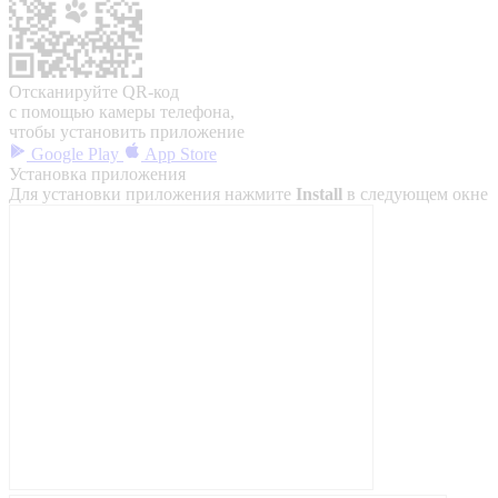
Отсканируйте QR-код
с помощью камеры телефона,
чтобы установить приложение
Google Play
App Store
Установка приложения
Для установки приложения нажмите
Install
в следующем окне