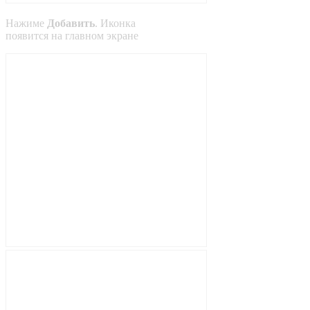
Нажиме
Добавить
. Иконка
появится на главном экране