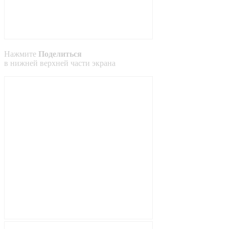
Нажмите
Поделиться
в
нижней
верхней
части экрана