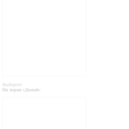
Выберите
На экран «Домой»