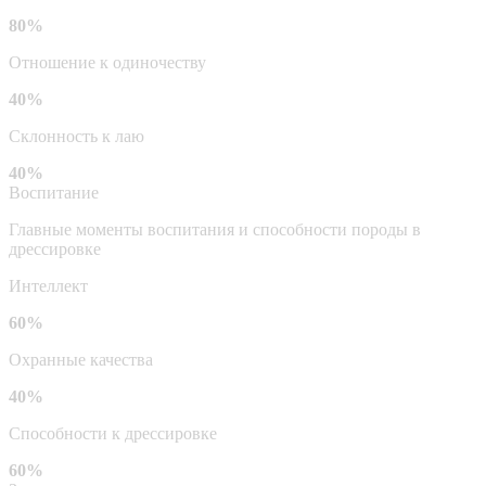
80%
Отношение к одиночеству
40%
Склонность к лаю
40%
Воспитание
Главные моменты воспитания и способности породы в
дрессировке
Интеллект
60%
Охранные качества
40%
Способности к дрессировке
60%