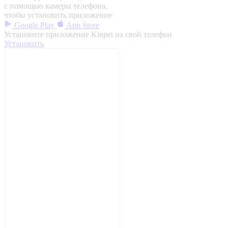
с помощью камеры телефона,
чтобы установить приложение
Google Play
App Store
Установите приложение Kinpet на свой телефон
Установить