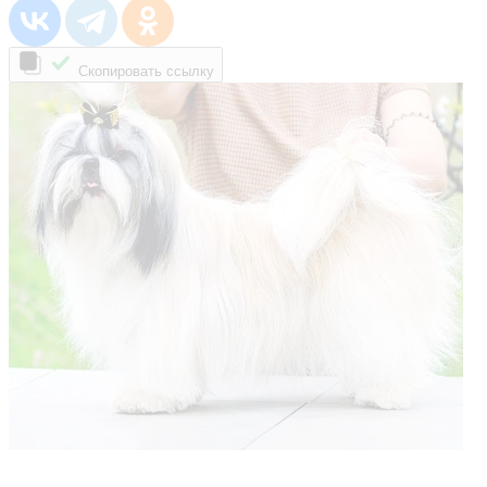
Скопировать ссылку