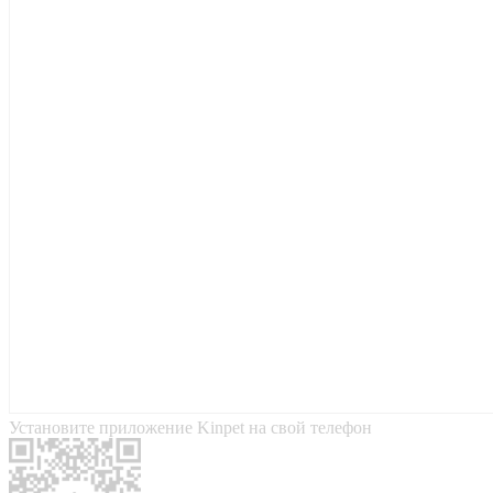
Установите приложение Kinpet на свой телефон