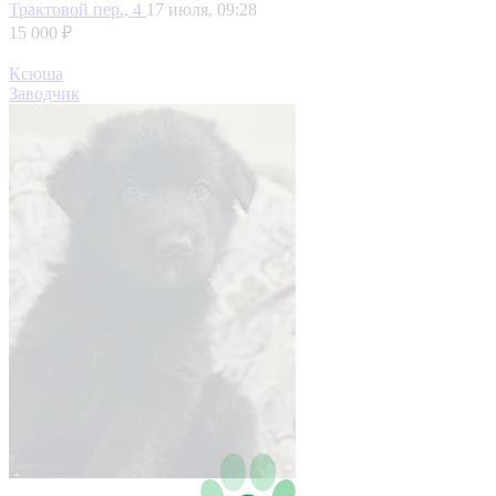
Трактовой пер., 4
17 июля, 09:28
15 000 ₽
Ксюша
Заводчик