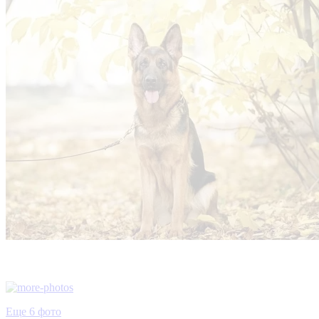
Еще 6 фото