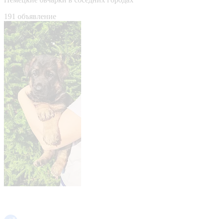
191 объявление