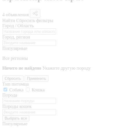
4 объявления
Найти
Сбросить фильтры
Город / Область
Город, регион
Популярные
Все регионы
Ничего не найдено
Укажите другую породу
Сбросить
Применить
Тип питомца
Собака
Кошка
Порода
Породы кошек
Выбрать все
Популярные