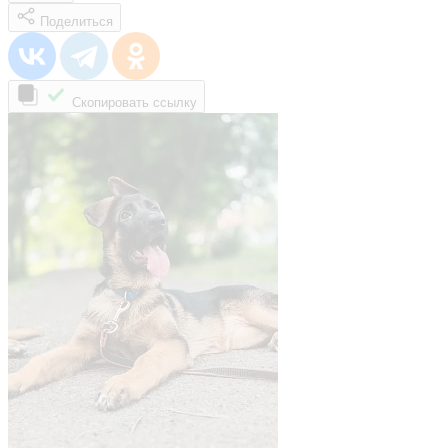
Поделиться
Скопировать ссылку