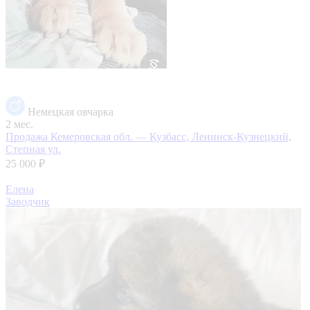
Немецкая овчарка
2 мес.
Продажа
Кемеровская обл. — Кузбасс, Ленинск-Кузнецкий,
Степная ул.
25 000 ₽
Елена
Заводчик