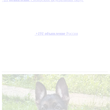
+
191
объявление
Россия