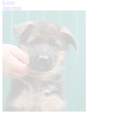
Елена
Заводчик