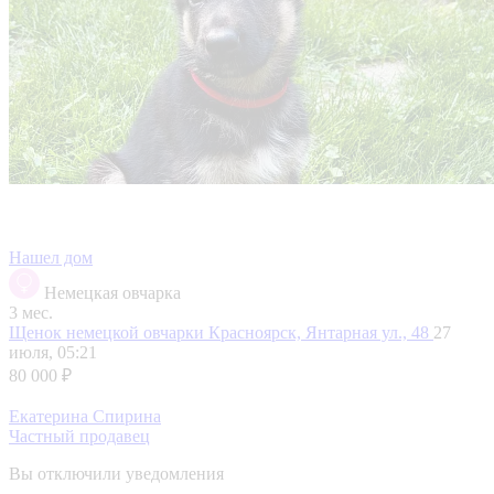
Нашел дом
Немецкая овчарка
3 мес.
Щенок немецкой овчарки
Красноярск, Янтарная ул., 48
27
июля, 05:21
80 000 ₽
Екатерина Спирина
Частный продавец
Вы отключили уведомления