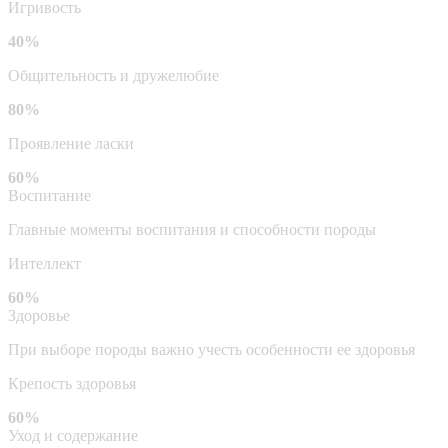
Игривость
40%
Общительность и дружелюбие
80%
Проявление ласки
60%
Воспитание
Главные моменты воспитания и способности породы
Интеллект
60%
Здоровье
При выборе породы важно учесть особенности ее здоровья
Крепость здоровья
60%
Уход и содержание