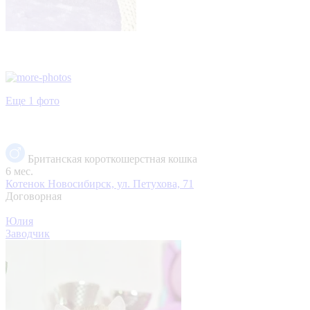
Еще 1 фото
Британская короткошерстная кошка
6 мес.
Котенок
Новосибирск, ул. Петухова, 71
Договорная
Юлия
Заводчик