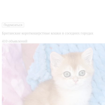
Подписаться
Британские короткошерстные кошки в соседних городах
410 объявлений