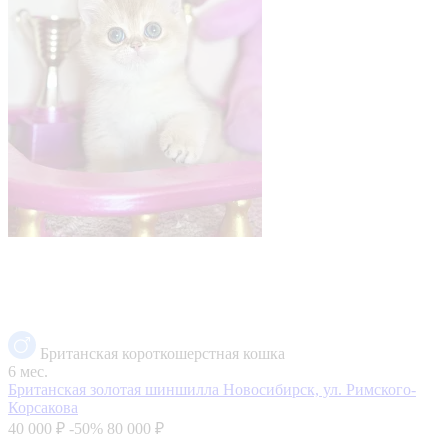
Британская короткошерстная кошка
6 мес.
Британская золотая шиншилла
Новосибирск, ул. Римского-
Корсакова
40 000 ₽
-50%
80 000 ₽