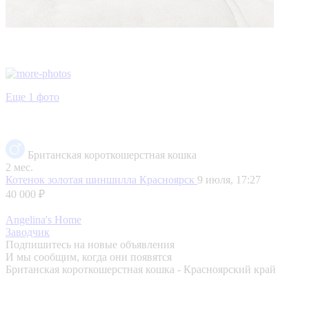
Еще 1 фото
Британская короткошерстная кошка
2 мес.
Котенок золотая шиншилла
Красноярск
9 июля, 17:27
40 000 ₽
Angelina's Home
Заводчик
Подпишитесь на новые объявления
И мы сообщим, когда они появятся
Британская короткошерстная кошка - Красноярский край