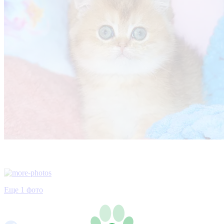
Еще 1 фото