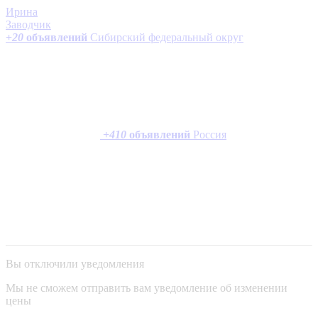
Ирина
Заводчик
+
20
объявлений
Сибирский федеральный округ
+
410
объявлений
Россия
Вы отключили уведомления
Мы не сможем отправить вам уведомление об изменении
цены