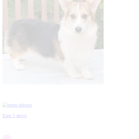
Еще 5 фото