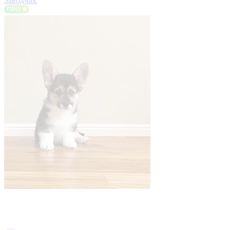
Заводчик