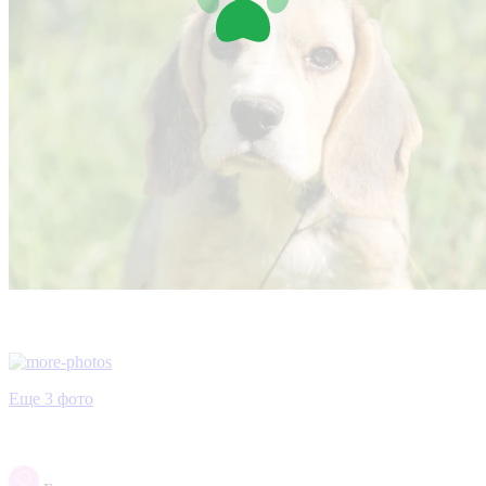
Еще 3 фото