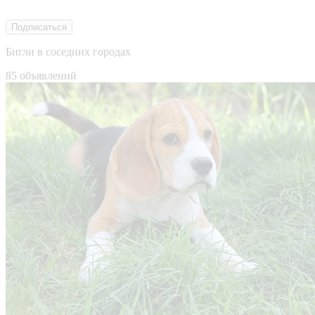
Подписаться
Бигли в соседних городах
85 объявлений