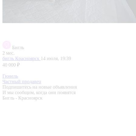
Бигль
2 мес.
бигль
Красноярск
14 июля, 19:39
40 000 ₽
Гюнель
Частный продавец
Подпишитесь на новые объявления
И мы сообщим, когда они появятся
Бигль - Красноярск