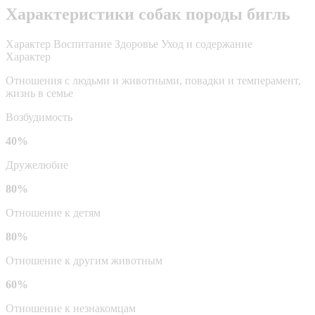
Характеристики собак породы бигль
Характер
Воспитание
Здоровье
Уход и содержание
Характер
Отношения с людьми и животными, повадки и темперамент,
жизнь в семье
Возбудимость
40%
Дружелюбие
80%
Отношение к детям
80%
Отношение к другим животным
60%
Отношение к незнакомцам