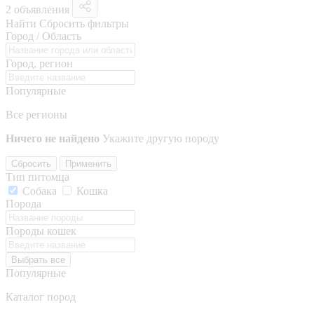
2 объявления
Найти
Сбросить фильтры
Город / Область
Город, регион
Популярные
Все регионы
Ничего не найдено
Укажите другую породу
Сбросить
Применить
Тип питомца
Собака
Кошка
Порода
Породы кошек
Выбрать все
Популярные
Каталог пород