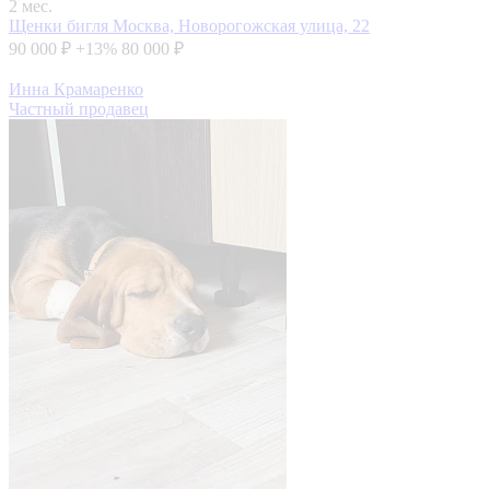
2 мес.
Щенки бигля
Москва, Новорогожская улица, 22
90 000 ₽
+13%
80 000 ₽
Инна Крамаренко
Частный продавец