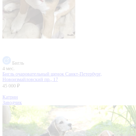
Бигль
4 мес.
Бигль очаровательный щенок
Санкт-Петербург,
Новоизмайловский пр., 17
45 000 ₽
Катрин
Заводчик