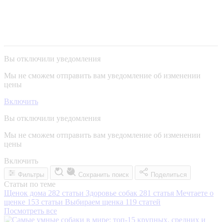
Вы отключили уведомления
Мы не сможем отправить вам уведомление об изменении
цены
Включить
Вы отключили уведомления
Мы не сможем отправить вам уведомление об изменении
цены
Включить
Фильтры
Сохранить поиск
Поделиться
Статьи по теме
Щенок дома
282 статьи
Здоровье собак
281 статья
Мечтаете о
щенке
153 статьи
Выбираем щенка
119 статей
Посмотреть все