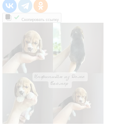
Скопировать ссылку