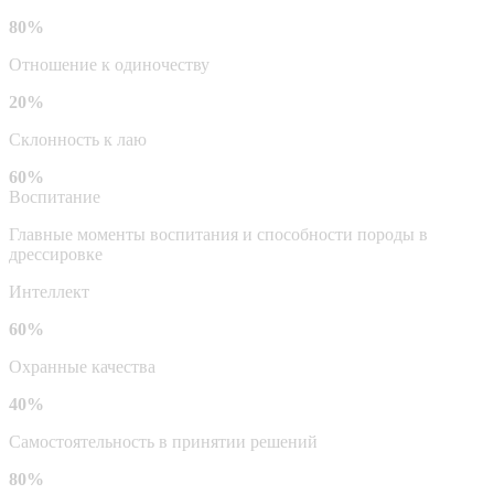
80%
Отношение к одиночеству
20%
Склонность к лаю
60%
Воспитание
Главные моменты воспитания и способности породы в
дрессировке
Интеллект
60%
Охранные качества
40%
Самостоятельность в принятии решений
80%