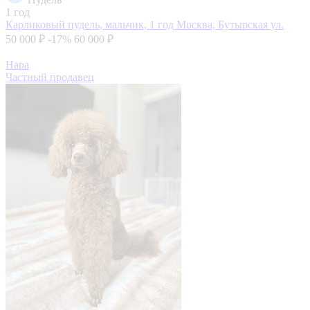
1 год
Карликовый пудель, мальчик, 1 год
Москва, Бутырская ул.
50 000 ₽
-17%
60 000 ₽
Нара
Частный продавец