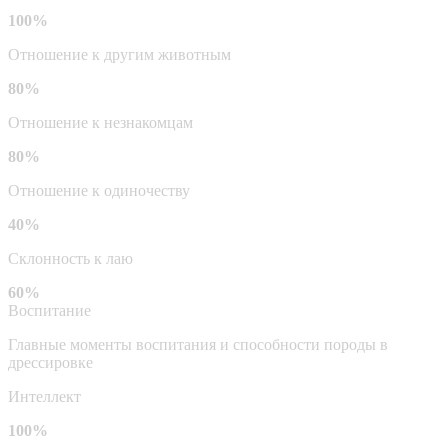
100%
Отношение к другим животным
80%
Отношение к незнакомцам
80%
Отношение к одиночеству
40%
Склонность к лаю
60%
Воспитание
Главные моменты воспитания и способности породы в
дрессировке
Интеллект
100%