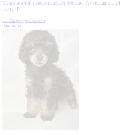
Мальчики той пудель редбраун
Москва, Амурская ул., 14
70 000 ₽
ИЗ Созвездия Камеи
Заводчик