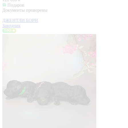
Подарок
Документы проверены
ДЖЕНТЛИ БОРН
Заводчик