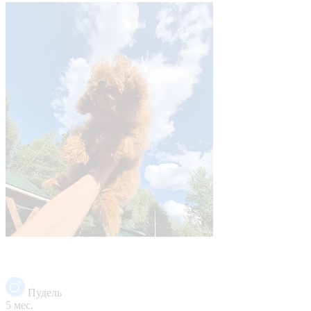
Пудель
5 мес.