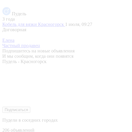
Пудель
3 года
Кобель для вязки
Красногорск
1 июля, 09:27
Договорная
Елена
Частный продавец
Подпишитесь на новые объявления
И мы сообщим, когда они появятся
Пудель - Красногорск
Подписаться
Пудели в соседних городах
206 объявлений