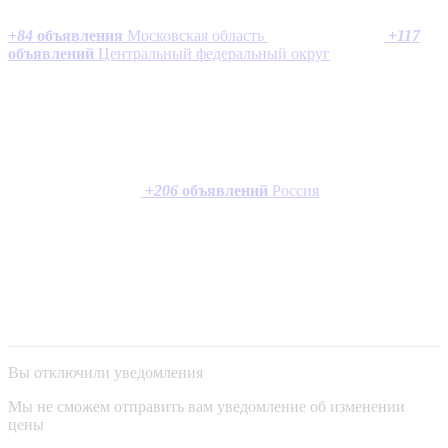
+
84
объявления
Московская область
+
117
объявлений
Центральный федеральный округ
+
206
объявлений
Россия
Вы отключили уведомления
Мы не сможем отправить вам уведомление об изменении
цены