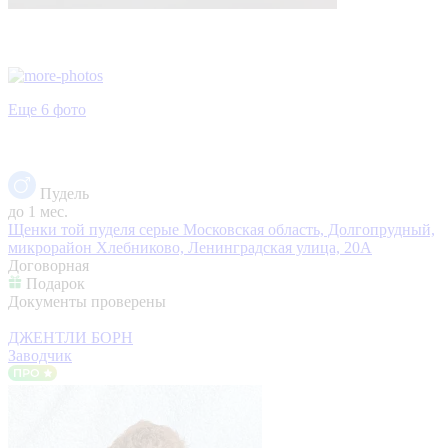
Еще 6 фото
Пудель
до 1 мес.
Щенки той пуделя серые
Московская область, Долгопрудный,
микрорайон Хлебниково, Ленинградская улица, 20А
Договорная
Подарок
Документы проверены
ДЖЕНТЛИ БОРН
Заводчик