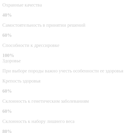
Охранные качества
40%
Самостоятельность в принятии решений
60%
Способности к дрессировке
100%
Здоровье
При выборе породы важно учесть особенности ее здоровья
Крепость здоровья
60%
Склонность к генетическим заболеваниям
60%
Склонность к набору лишнего веса
80%