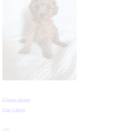
Еще 1 фото