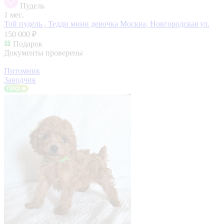
Пудель
1 мес.
Той пудель , Тедди мини девочка
Москва, Новгородская ул.
150 000 ₽
Подарок
Документы проверены
Питомник
Заводчик