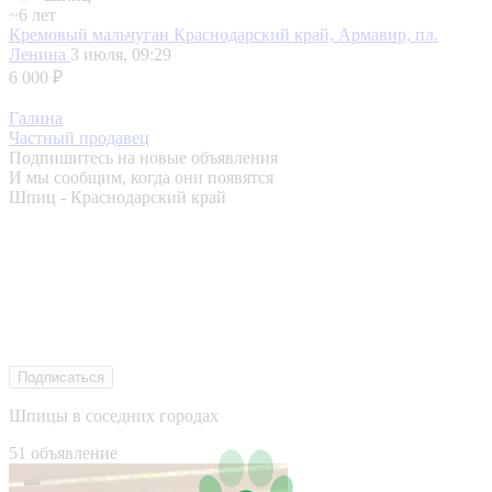
~6 лет
Кремовый мальчуган
Краснодарский край, Армавир, пл.
Ленина
3 июля, 09:29
6 000 ₽
Галина
Частный продавец
Подпишитесь на новые объявления
И мы сообщим, когда они появятся
Шпиц - Краснодарский край
Подписаться
Шпицы в соседних городах
51 объявление