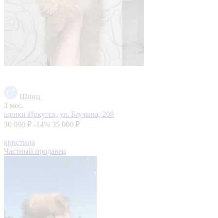
Шпиц
2 мес.
щенки
Иркутск, ул. Баумана, 208
30 000 ₽
-14%
35 000 ₽
кристина
Частный продавец