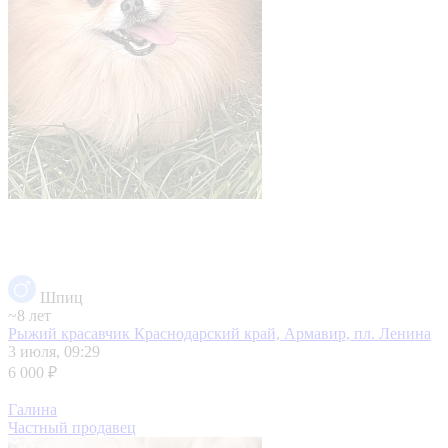
Шпиц
~8 лет
Рыжий красавчик
Краснодарский край, Армавир, пл. Ленина
3 июля, 09:29
6 000 ₽
Галина
Частный продавец