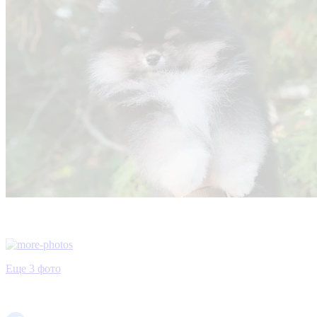
Еще 3 фото