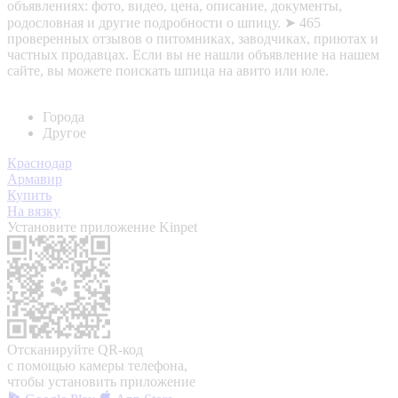
объявлениях: фото, видео, цена, описание, документы,
родословная и другие подробности о шпицу. ➤ 465
проверенных отзывов о питомниках, заводчиках, приютах и
частных продавцах. Если вы не нашли объявление на нашем
сайте, вы можете поискать шпица на авито или юле.
Города
Другое
Краснодар
Армавир
Купить
На вязку
Установите приложение Kinpet
Отсканируйте QR-код
с помощью камеры телефона,
чтобы установить приложение