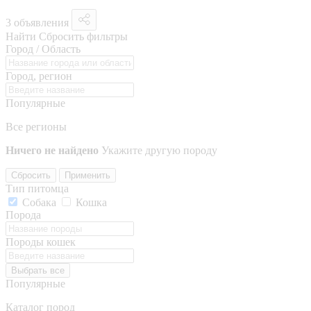
3 объявления
Найти
Сбросить фильтры
Город / Область
Город, регион
Популярные
Все регионы
Ничего не найдено
Укажите другую породу
Сбросить
Применить
Тип питомца
Собака
Кошка
Порода
Породы кошек
Выбрать все
Популярные
Каталог пород