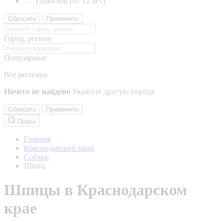
Пожилой (от 12 лет)
Сбросить
Применить
Город, регион
Популярные
Все регионы
Ничего не найдено
Укажите другую породу
Сбросить
Применить
Поиск
Главная
Краснодарский край
Собаки
Шпиц
Шпицы в Краснодарском
крае