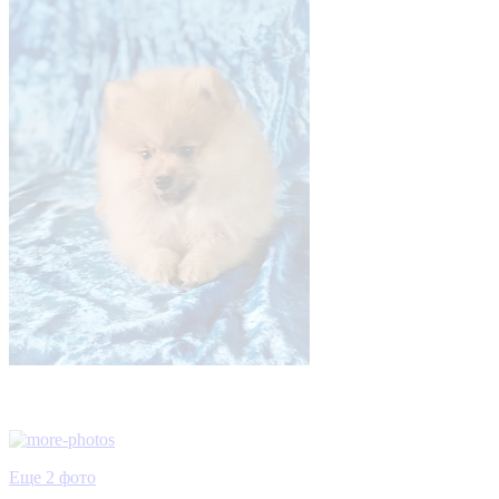
Еще 2 фото