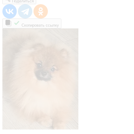
Поделиться
Скопировать ссылку