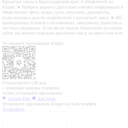
Кроличьи таксы в Краснодарском крае: 0 объявлений на
Kinpet. ➤ Выбрать верного друга вам поможет информация в
объявлениях: фото, видео, цена, описание, документы,
родословная и другие подробности о кроличьей таксе. ➤ 465
проверенных отзывов о питомниках, заводчиках, приютах и
частных продавцах. Если вы не нашли объявление на нашем
сайте, вы можете поискать кроличью таксу на авито или юле.
Установите приложение Kinpet
Отсканируйте QR-код
с помощью камеры телефона,
чтобы установить приложение
Google Play
App Store
Установите приложение Kinpet на свой телефон
Установить