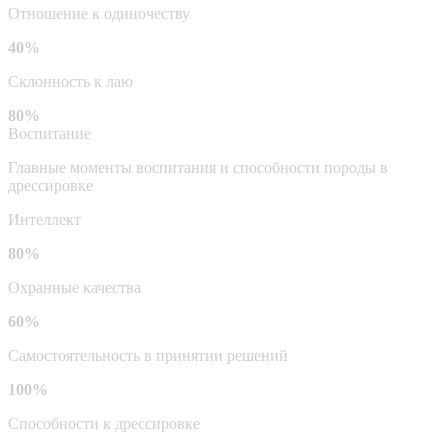
Отношение к одиночеству
40%
Склонность к лаю
80%
Воспитание
Главные моменты воспитания и способности породы в
дрессировке
Интеллект
80%
Охранные качества
60%
Самостоятельность в принятии решений
100%
Способности к дрессировке