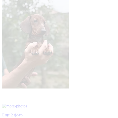
Еще 2 фото