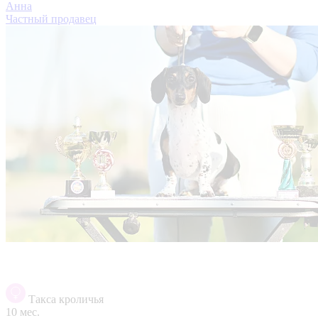
Анна
Частный продавец
Такса кроличья
10 мес.