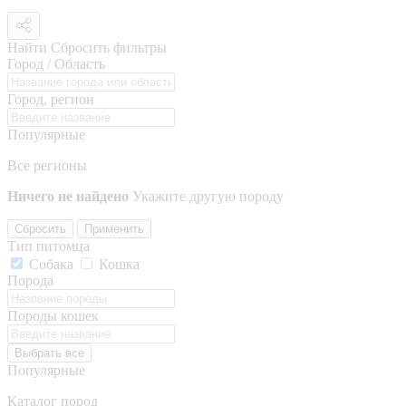
Найти
Сбросить фильтры
Город / Область
Город, регион
Популярные
Все регионы
Ничего не найдено
Укажите другую породу
Сбросить
Применить
Тип питомца
Собака
Кошка
Порода
Породы кошек
Выбрать все
Популярные
Каталог пород