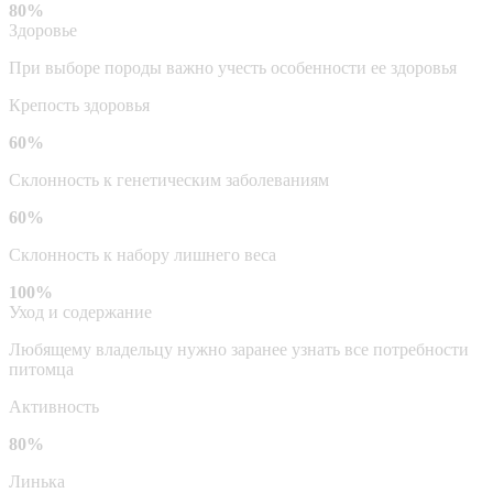
80%
Здоровье
При выборе породы важно учесть особенности ее здоровья
Крепость здоровья
60%
Склонность к генетическим заболеваниям
60%
Склонность к набору лишнего веса
100%
Уход и содержание
Любящему владельцу нужно заранее узнать все потребности
питомца
Активность
80%
Линька