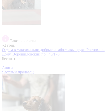
Такса кроличья
~2 года
Отдам в максимально добрые и заботливые руки
Ростов-на-
Дону, Ворошиловский пр., 46/176
Бесплатно
Алина
Частный продавец