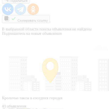
Поделиться
Скопировать ссылку
В выбранной области поиска объявления не найдены
Подпишитесь на новые объявления
Кроличьи таксы в соседних городах
43 объявления