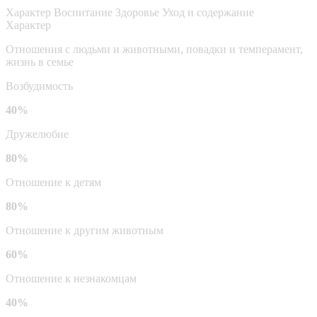
Характер
Воспитание
Здоровье
Уход и содержание
Характер
Отношения с людьми и животными, повадки и темперамент,
жизнь в семье
Возбудимость
40%
Дружелюбие
80%
Отношение к детям
80%
Отношение к другим животным
60%
Отношение к незнакомцам
40%