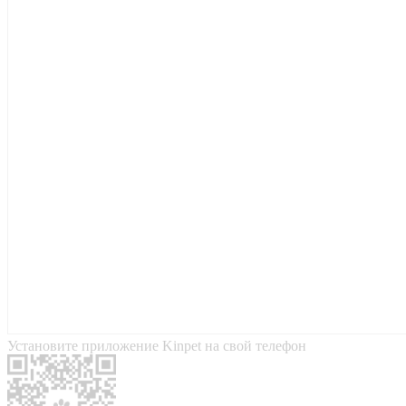
Установите приложение Kinpet на свой телефон