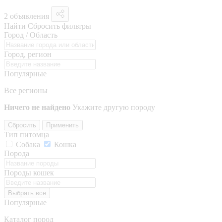
2 объявления
Найти
Сбросить фильтры
Город / Область
Город, регион
Популярные
Все регионы
Ничего не найдено
Укажите другую породу
Сбросить
Применить
Тип питомца
Собака
Кошка
Порода
Породы кошек
Выбрать все
Популярные
Каталог пород