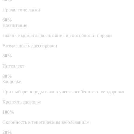
Проявление ласки
60%
Воспитание
Главные моменты воспитания и способности породы
Возможность дрессировки
80%
Интеллект
80%
Здоровье
При выборе породы важно учесть особенности ее здоровья
Крепость здоровья
100%
Склонность к генетическим заболеваниям
20%