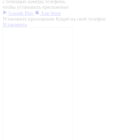
с помощью камеры телефона,
чтобы установить приложение
Google Play
App Store
Установите приложение Kinpet на свой телефон
Установить