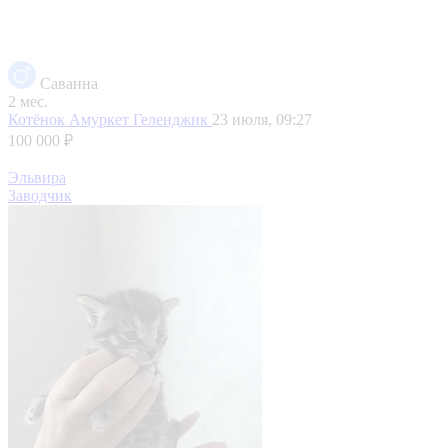
Саванна
2 мес.
Котёнок Амуркет
Геленджик
23 июля, 09:27
100 000 ₽
Эльвира
Заводчик