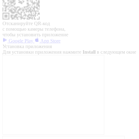
Отсканируйте QR-код
с помощью камеры телефона,
чтобы установить приложение
Google Play
App Store
Установка приложения
Для установки приложения нажмите
Install
в следующем окне