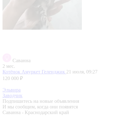
Саванна
2 мес.
Котёнок Амуркет
Геленджик
21 июля, 09:27
120 000 ₽
Эльвира
Заводчик
Подпишитесь на новые объявления
И мы сообщим, когда они появятся
Саванна - Краснодарский край