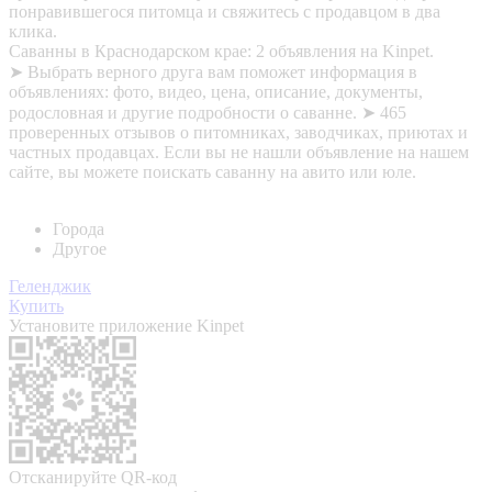
понравившегося питомца и свяжитесь с продавцом в два
клика.
Саванны в Краснодарском крае: 2 объявления на Kinpet.
➤ Выбрать верного друга вам поможет информация в
объявлениях: фото, видео, цена, описание, документы,
родословная и другие подробности о саванне. ➤ 465
проверенных отзывов о питомниках, заводчиках, приютах и
частных продавцах. Если вы не нашли объявление на нашем
сайте, вы можете поискать саванну на авито или юле.
Города
Другое
Геленджик
Купить
Установите приложение Kinpet
Отсканируйте QR-код