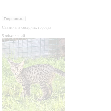
Подписаться
Саванны в соседних городах
5 объявлений