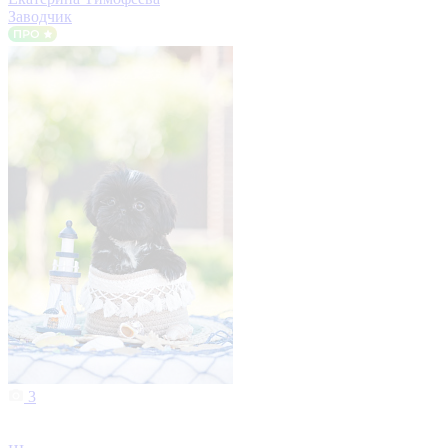
Заводчик
3