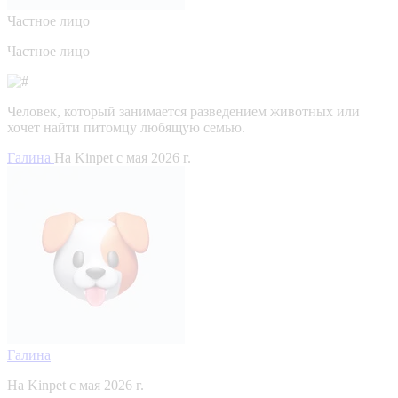
Частное лицо
Частное лицо
Человек, который занимается разведением животных или
хочет найти питомцу любящую семью.
Галина
На Kinpet c мая 2026 г.
Галина
На Kinpet c мая 2026 г.