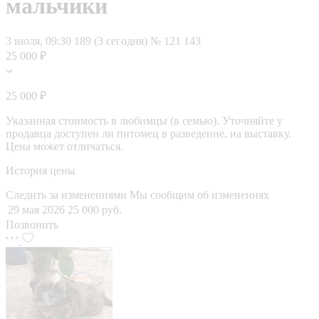
мальчики
3 июля, 09:30
189 (3 сегодня)
№ 121 143
25 000 ₽
25 000 ₽
Указанная стоимость в любимцы (в семью). Уточняйте у
продавца доступен ли питомец в разведение, на выставку.
Цена может отличаться.
История цены
Следить за изменениями
Мы сообщим об изменениях
29 мая 2026
25 000 руб.
Позвонить