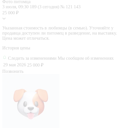
Фото питомца
3 июля, 09:30
189 (3 сегодня)
№ 121 143
25 000 ₽
Указанная стоимость в любимцы (в семью). Уточняйте у
продавца доступен ли питомец в разведение, на выставку.
Цена может отличаться.
История цены
Следить за изменениями
Мы сообщим об изменениях
29 мая 2026
25 000 ₽
Позвонить