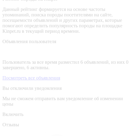
Данный рейтинг формируется на основе частоты
упоминаний, поиска породы посетителями на сайте,
посещаемости объявлений и других параметрах, которые
помогают определить популярность породы на площадке
Kinpet.ru в текущий период времени.
Объявления пользователя
Пользователь за все время разместил 6 объявлений, из них 0
завершено, 6 активны.
Посмотреть все объявления
Вы отключили уведомления
Мы не сможем отправить вам уведомление об изменении
цены
Включить
Отзывы