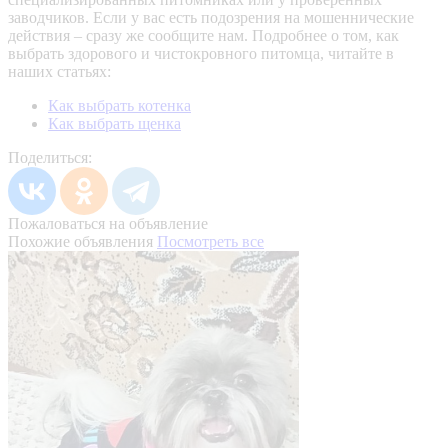
заводчиков. Если у вас есть подозрения на мошеннические
действия – сразу же сообщите нам.
Подробнее о том, как
выбрать здорового и чистокровного питомца, читайте в
наших статьях:
Как выбрать котенка
Как выбрать щенка
Поделиться:
Пожаловаться на объявление
Похожие объявления
Посмотреть все