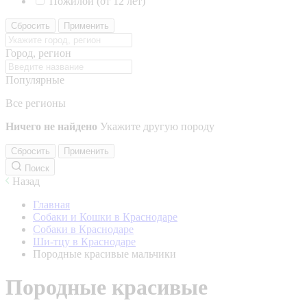
Пожилой (от 12 лет)
Сбросить
Применить
Город, регион
Популярные
Все регионы
Ничего не найдено
Укажите другую породу
Сбросить
Применить
Поиск
Назад
Главная
Собаки и Кошки в Краснодаре
Собаки в Краснодаре
Ши-тцу в Краснодаре
Породные красивые мальчики
Породные красивые