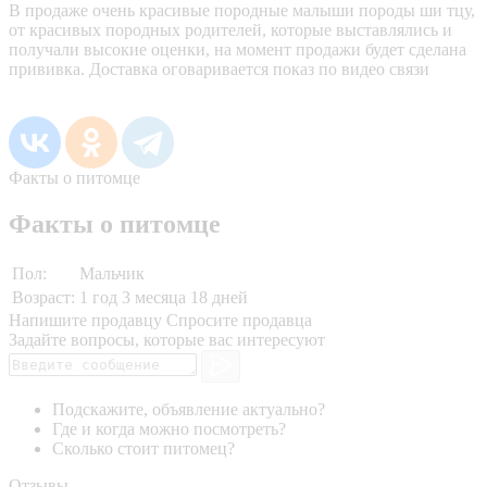
В продаже очень красивые породные малыши породы ши тцу,
от красивых породных родителей, которые выставлялись и
получали высокие оценки, на момент продажи будет сделана
прививка. Доставка оговаривается показ по видео связи
Факты о питомце
Факты о питомце
Пол:
Мальчик
Возраст:
1 год 3 месяца 18 дней
Напишите продавцу
Спросите продавца
Задайте вопросы, которые вас интересуют
Подскажите, объявление актуально?
Где и когда можно посмотреть?
Сколько стоит питомец?
Отзывы