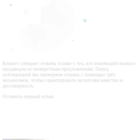
Кинпет собирает отзывы только у тех, кто взаимодействовал с
продавцом по конкретным предложениям. Перед
публикацией мы проверяем отзывы с помощью трёх
механизмов, чтобы гарантировать читателям качество и
достоверность
Оставить первый отзыв