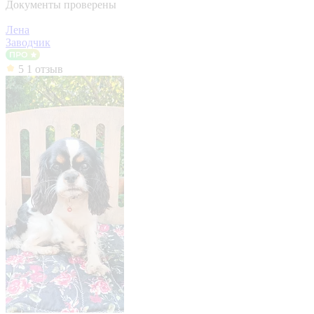
Документы проверены
Лена
Заводчик
5
1 отзыв