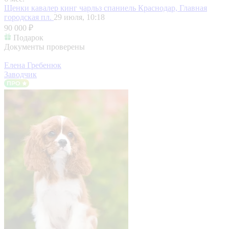
Щенки кавалер кинг чарльз спаниель
Краснодар, Главная
городская пл.
29 июля, 10:18
90 000 ₽
Подарок
Документы проверены
Елена Гребенюк
Заводчик