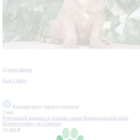
Еще 1 фото
Кавалер-кинг-чарльз-спаниель
2 мес.
Рубиновый мальчик в поисках семьи
Краснодарский край,
Новороссийск, ул. Советов
70 000 ₽