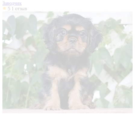
Заводчик
5
1 отзыв