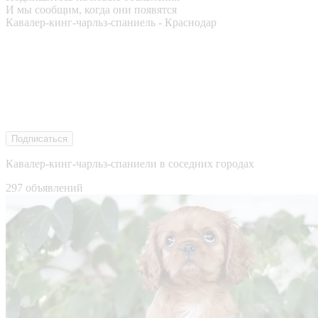
И мы сообщим, когда они появятся
Кавалер-кинг-чарльз-спаниель - Краснодар
Подписаться
Кавалер-кинг-чарльз-спаниели в соседних городах
297 объявлений