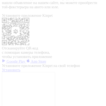
нашли объявление на нашем сайте, вы можете приобрести
той-фокстерьера на авито или юле.
Установите приложение Kinpet
Отсканируйте QR-код
с помощью камеры телефона,
чтобы установить приложение
Google Play
App Store
Установите приложение Kinpet на свой телефон
Установить