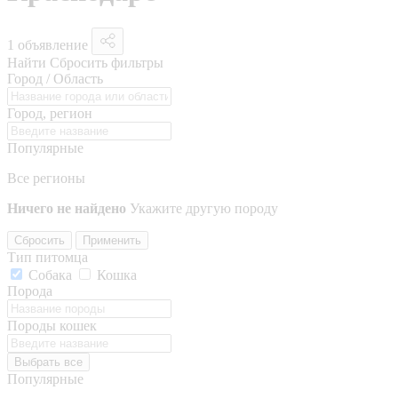
1 объявление
Найти
Сбросить фильтры
Город / Область
Город, регион
Популярные
Все регионы
Ничего не найдено
Укажите другую породу
Сбросить
Применить
Тип питомца
Собака
Кошка
Порода
Породы кошек
Выбрать все
Популярные