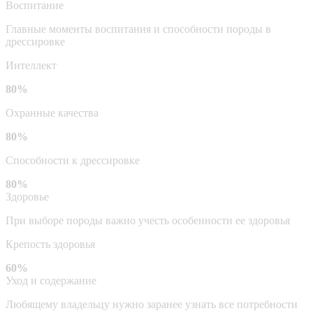
Воспитание
Главные моменты воспитания и способности породы в
дрессировке
Интеллект
80%
Охранные качества
80%
Способности к дрессировке
80%
Здоровье
При выборе породы важно учесть особенности ее здоровья
Крепость здоровья
60%
Уход и содержание
Любящему владельцу нужно заранее узнать все потребности