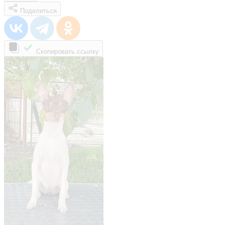
Поделиться
Скопировать ссылку