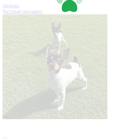
Любовь
Частный продавец