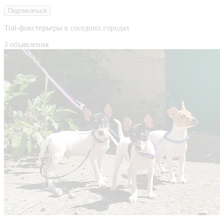
Подписаться
Той-фокстерьеры в соседних городах
3 объявления