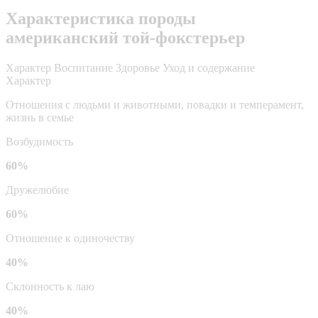
Характеристика породы
американский той-фокстерьер
Характер
Воспитание
Здоровье
Уход и содержание
Характер
Отношения с людьми и животными, повадки и темперамент,
жизнь в семье
Возбудимость
60%
Дружелюбие
60%
Отношение к одиночеству
40%
Склонность к лаю
40%