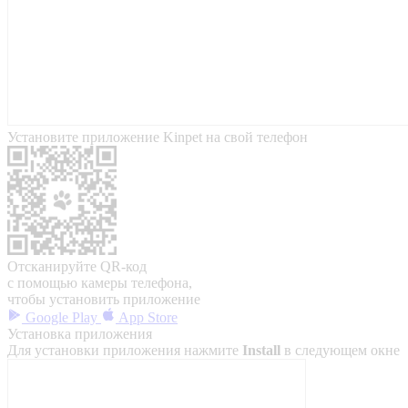
Установите приложение Kinpet на свой телефон
Отсканируйте QR-код
с помощью камеры телефона,
чтобы установить приложение
Google Play
App Store
Установка приложения
Для установки приложения нажмите
Install
в следующем окне