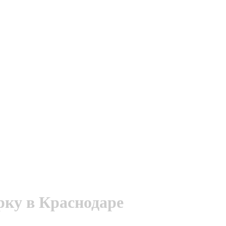
рку в Краснодаре