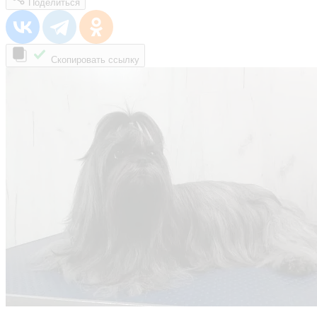
Поделиться
Скопировать ссылку