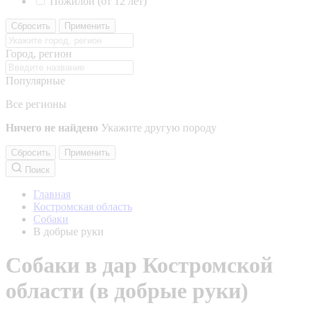
Пожилой (от 12 лет)
Сбросить
Применить
Город, регион
Популярные
Все регионы
Ничего не найдено
Укажите другую породу
Сбросить
Применить
Поиск
Главная
Костромская область
Собаки
В добрые руки
Собаки в дар Костромской
области (в добрые руки)