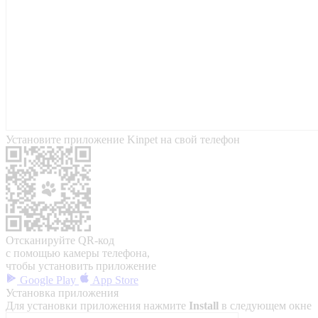
Установите приложение Kinpet на свой телефон
Отсканируйте QR-код
с помощью камеры телефона,
чтобы установить приложение
Google Play
App Store
Установка приложения
Для установки приложения нажмите
Install
в следующем окне