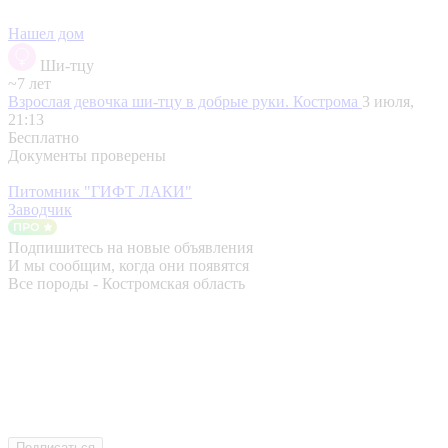
Нашел дом
Ши-тцу
~7 лет
Взрослая девочка ши-тцу в добрые руки.
Кострома
3 июля,
21:13
Бесплатно
Документы проверены
Питомник "ГИФТ ЛАКИ"
Заводчик
Подпишитесь на новые объявления
И мы сообщим, когда они появятся
Все породы - Костромская область
Подписаться