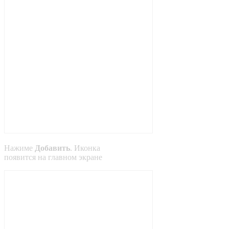
Нажиме
Добавить
. Иконка
появится на главном экране