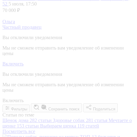
52
5 июля, 17:50
70 000 ₽
Ольга
Частный продавец
Вы отключили уведомления
Мы не сможем отправить вам уведомление об изменении
цены
Включить
Вы отключили уведомления
Мы не сможем отправить вам уведомление об изменении
цены
Включить
Фильтры
Сохранить поиск
Поделиться
Статьи по теме
Щенок дома
282 статьи
Здоровье собак
281 статья
Мечтаете о
щенке
153 статьи
Выбираем щенка
119 статей
Посмотреть все