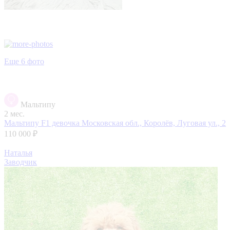
Еще 6 фото
Мальтипу
2 мес.
Мальтипу F1 девочка
Московская обл., Королёв, Луговая ул., 2
110 000 ₽
Наталья
Заводчик