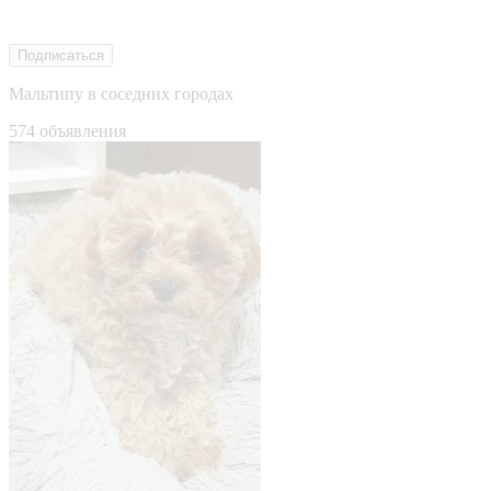
Подписаться
Мальтипу в соседних городах
574 объявления