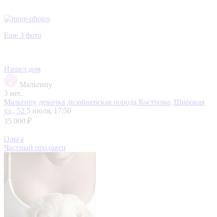
Еще 3 фото
Нашел дом
Мальтипу
3 мес.
Мальтипу девочка дизайнерская порода
Кострома, Широкая
ул., 52
5 июля, 17:50
35 000 ₽
Ольга
Частный продавец