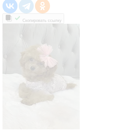
Скопировать ссылку