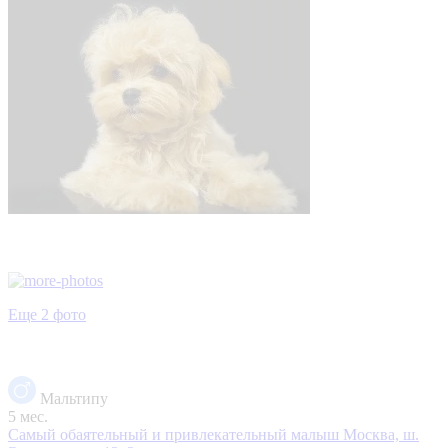
Еще 2 фото
Мальтипу
5 мес.
Самый обаятельный и привлекательный малыш
Москва, ш.