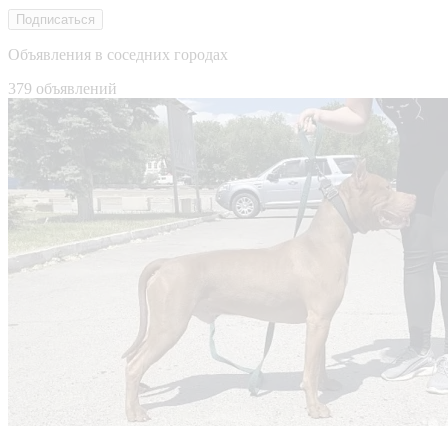
Подписаться
Объявления в соседних городах
379 объявлений