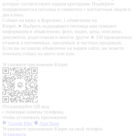
которые соответствуют вашим критериям. Подберите
понравившегося питомца и свяжитесь с контактным лицом в
два клика.
Собаки на вязку в Королеве: 1 объявление на
Kinpet. ➤ Выбрать подходящего питомца вам поможет
информация в объявлениях: фото, видео, цена, описание,
документы, родословная и многое другое ➤ 338 проверенных
отзывов о питомниках, заводчиках и частных продавцах.
Если вы не нашли объявление на нашем сайте, вы можете
поискать собаку на авито или юле.
Установите приложение Kinpet
Отсканируйте QR-код
с помощью камеры телефона,
чтобы установить приложение
Google Play
App Store
Установите приложение Kinpet на свой телефон
Установить