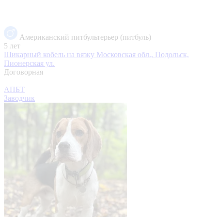
Американский питбультерьер (питбуль)
5 лет
Шикарный кобель на вязку
Московская обл., Подольск,
Пионерская ул.
Договорная
АПБТ
Заводчик