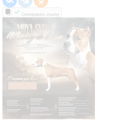
Скопировать ссылку