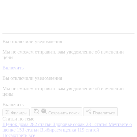
Вы отключили уведомления
Мы не сможем отправить вам уведомление об изменении
цены
Включить
Вы отключили уведомления
Мы не сможем отправить вам уведомление об изменении
цены
Включить
Фильтры
Сохранить поиск
Поделиться
Статьи по теме
Щенок дома
282 статьи
Здоровье собак
281 статья
Мечтаете о
щенке
153 статьи
Выбираем щенка
119 статей
Посмотреть все