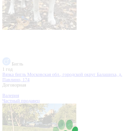
Бигль
1 год
Вязка бигль
Московская обл., городской округ Балашиха, д.
Павлино, 174
Договорная
Валерия
Частный продавец