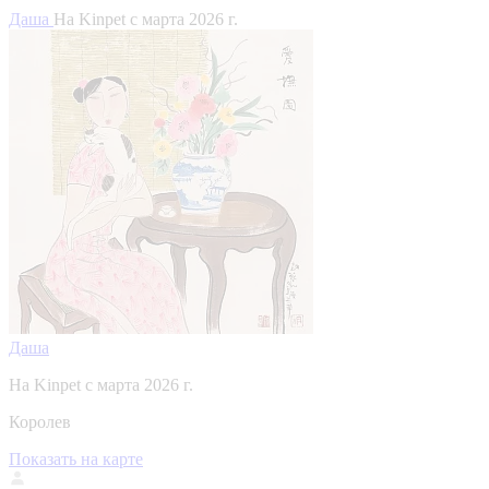
Даша
На Kinpet c марта 2026 г.
Даша
На Kinpet c марта 2026 г.
Королев
Показать на карте