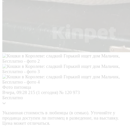
Фото питомца
Вчера, 09:28
215 (1 сегодня)
№ 120 973
Бесплатно
Указанная стоимость в любимцы (в семью). Уточняйте у
продавца доступен ли питомец в разведение, на выставку.
Цена может отличаться.