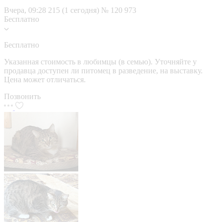
Вчера, 09:28
215 (1 сегодня)
№ 120 973
Бесплатно
Бесплатно
Указанная стоимость в любимцы (в семью). Уточняйте у
продавца доступен ли питомец в разведение, на выставку.
Цена может отличаться.
Позвонить