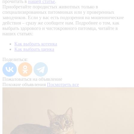
прочитать в
нашей статье
.
Приобретайте породистых животных только в
специализированных питомниках или у проверенных
заводчиков. Если у вас есть подозрения на мошеннические
действия – сразу же сообщите нам.
Подробнее о том, как
выбрать здорового и чистокровного питомца, читайте в
наших статьях:
Как выбрать котенка
Как выбрать щенка
Поделиться:
Пожаловаться на объявление
Похожие объявления
Посмотреть все