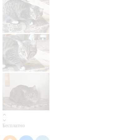
Бесплатно