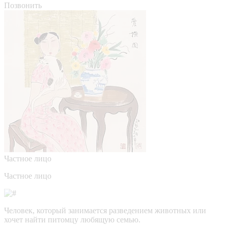
Позвонить
Частное лицо
Частное лицо
Человек, который занимается разведением животных или
хочет найти питомцу любящую семью.