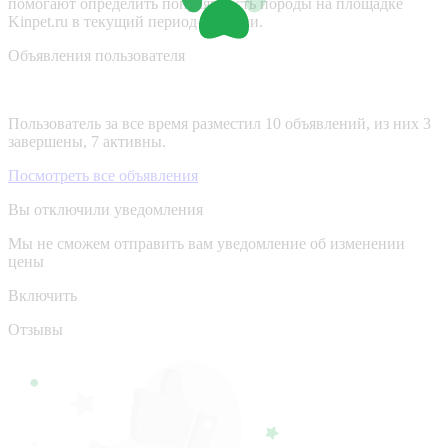
помогают определить популярность породы на площадке
Kinpet.ru в текущий период времени.
Объявления пользователя
Пользователь за все время разместил 10 объявлений, из них 3
завершены, 7 активны.
Посмотреть все объявления
Вы отключили уведомления
Мы не сможем отправить вам уведомление об изменении
цены
Включить
Отзывы