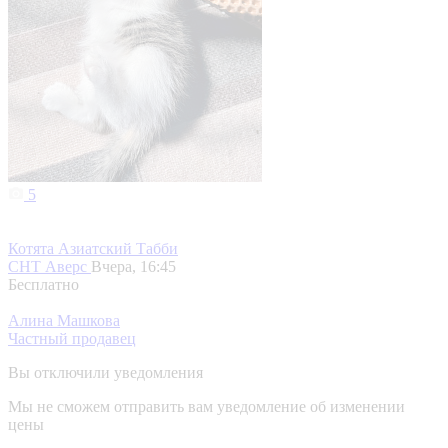
5
Котята Азиатский Табби
СНТ Аверс
Вчера, 16:45
Бесплатно
Алина Машкова
Частный продавец
Вы отключили уведомления
Мы не сможем отправить вам уведомление об изменении
цены