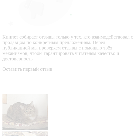
Кинпет собирает отзывы только у тех, кто взаимодействовал с
продавцом по конкретным предложениям. Перед
публикацией мы проверяем отзывы с помощью трёх
механизмов, чтобы гарантировать читателям качество и
достоверность
Оставить первый отзыв