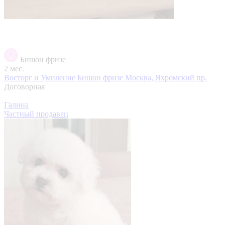
Бишон фризе
2 мес.
Восторг и Умиление Бишон фризе
Москва, Яхромский пр.
Договорная
Галина
Частный продавец