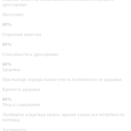
дрессировке
Интеллект
60%
Охранные качества
60%
Способности к дрессировке
60%
Здоровье
При выборе породы важно учесть особенности ее здоровья
Крепость здоровья
80%
Уход и содержание
Любящему владельцу нужно заранее узнать все потребности
питомца
Активность