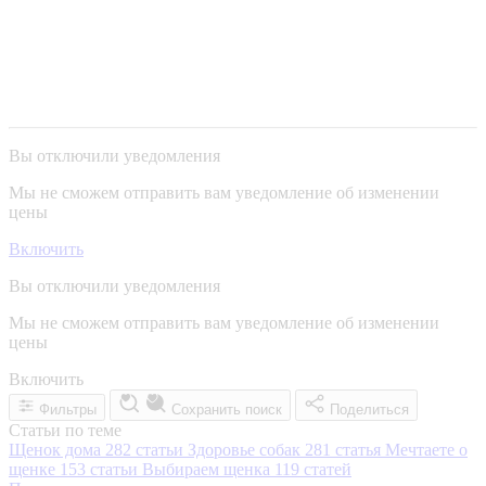
Вы отключили уведомления
Мы не сможем отправить вам уведомление об изменении
цены
Включить
Вы отключили уведомления
Мы не сможем отправить вам уведомление об изменении
цены
Включить
Фильтры
Сохранить поиск
Поделиться
Статьи по теме
Щенок дома
282 статьи
Здоровье собак
281 статья
Мечтаете о
щенке
153 статьи
Выбираем щенка
119 статей