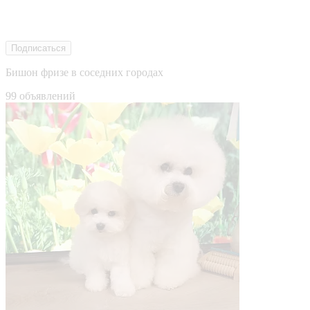
Подписаться
Бишон фризе в соседних городах
99 объявлений