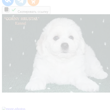
Скопировать ссылку