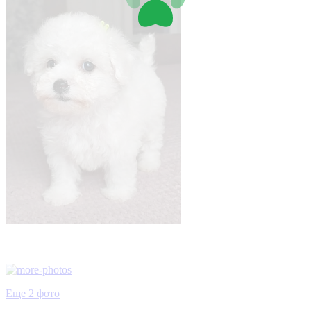
Еще 2 фото