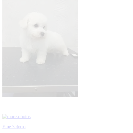
Еще 3 фото