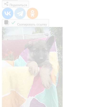
Поделиться
Скопировать ссылку