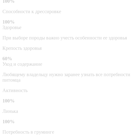
100%
Способности к дрессировке
100%
Здоровье
При выборе породы важно учесть особенности ее здоровья
Крепость здоровья
60%
Уход и содержание
Любящему владельцу нужно заранее узнать все потребности
питомца
Активность
100%
Линька
100%
Потребность в груминге