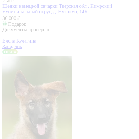
2 мес.
Щенки немецкой овчарки
Тверская обл., Кимрский
муниципальный округ, д. Нутромо, 14Б
30 000 ₽
Подарок
Документы проверены
Елена Кулагина
Заводчик