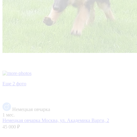
Еще 2 фото
Немецкая овчарка
1 мес.
Немецкая овчарка
Москва, ул. Академика Варги, 2
45 000 ₽