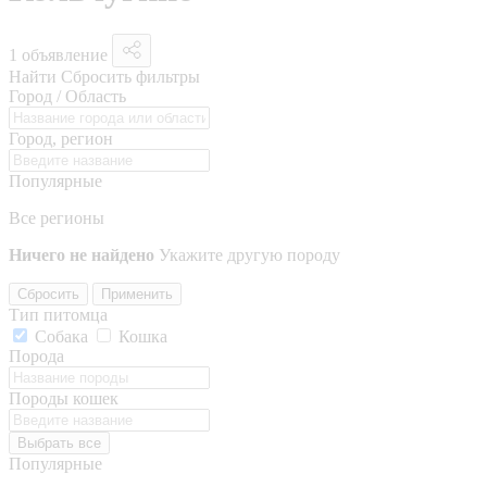
1 объявление
Найти
Сбросить фильтры
Город / Область
Город, регион
Популярные
Все регионы
Ничего не найдено
Укажите другую породу
Сбросить
Применить
Тип питомца
Собака
Кошка
Порода
Породы кошек
Выбрать все
Популярные