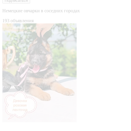
Подписаться
Немецкие овчарки в соседних городах
193 объявления