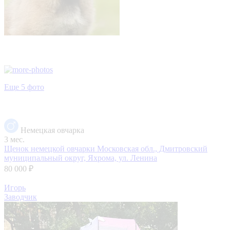
Еще 5 фото
Немецкая овчарка
3 мес.
Щенок немецкой овчарки
Московская обл., Дмитровский
муниципальный округ, Яхрома, ул. Ленина
80 000 ₽
Игорь
Заводчик