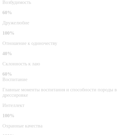
Возбудимость
60%
Дружелюбие
100%
Отношение к одиночеству
40%
Склонность к лаю
60%
Воспитание
Главные моменты воспитания и способности породы в
дрессировке
Интеллект
100%
Охранные качества