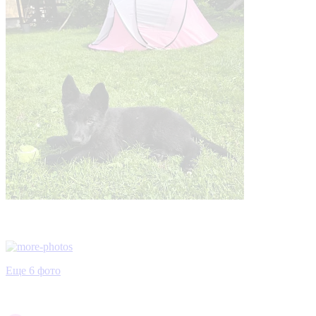
Еще 6 фото