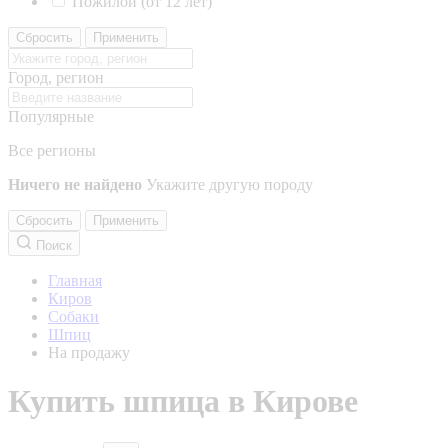
Пожилой (от 12 лет)
Сбросить
Применить
Город, регион
Популярные
Все регионы
Ничего не найдено
Укажите другую породу
Сбросить
Применить
Поиск
Главная
Киров
Собаки
Шпиц
На продажу
Купить шпица в Кирове