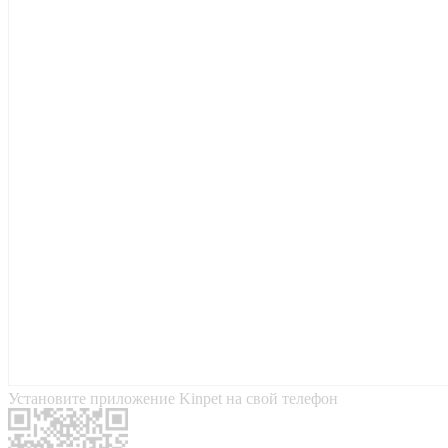
Установите приложение Kinpet на свой телефон