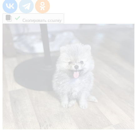
Скопировать ссылку