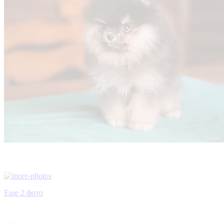
Еще 2 фото