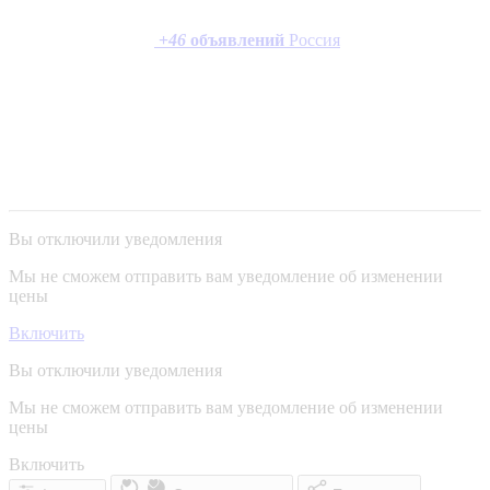
+
46
объявлений
Россия
Вы отключили уведомления
Мы не сможем отправить вам уведомление об изменении
цены
Включить
Вы отключили уведомления
Мы не сможем отправить вам уведомление об изменении
цены
Включить