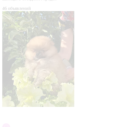
46 объявлений