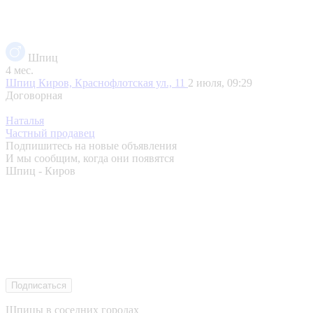
Шпиц
4 мес.
Шпиц
Киров, Краснофлотская ул., 11
2 июля, 09:29
Договорная
Наталья
Частный продавец
Подпишитесь на новые объявления
И мы сообщим, когда они появятся
Шпиц - Киров
Подписаться
Шпицы в соседних городах