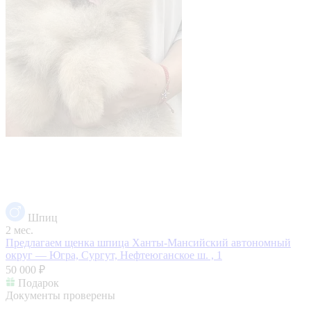
Шпиц
2 мес.
Предлагаем щенка шпица
Ханты-Мансийский автономный
округ — Югра, Сургут, Нефтеюганское ш. , 1
50 000 ₽
Подарок
Документы проверены