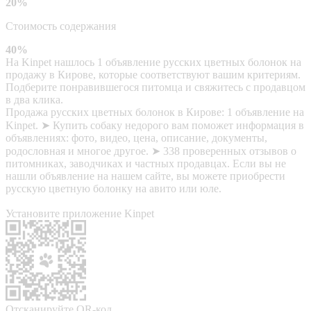
20%
Стоимость содержания
40%
На Kinpet нашлось 1 объявление русских цветных болонок на
продажу в Кирове, которые соответствуют вашим критериям.
Подберите понравившегося питомца и свяжитесь с продавцом
в два клика.
Продажа русских цветных болонок в Кирове: 1 объявление на
Kinpet. ➤ Купить собаку недорого вам поможет информация в
объявлениях: фото, видео, цена, описание, документы,
родословная и многое другое. ➤ 338 проверенных отзывов о
питомниках, заводчиках и частных продавцах. Если вы не
нашли объявление на нашем сайте, вы можете приобрести
русскую цветную болонку на авито или юле.
Установите приложение Kinpet
Отсканируйте QR-код