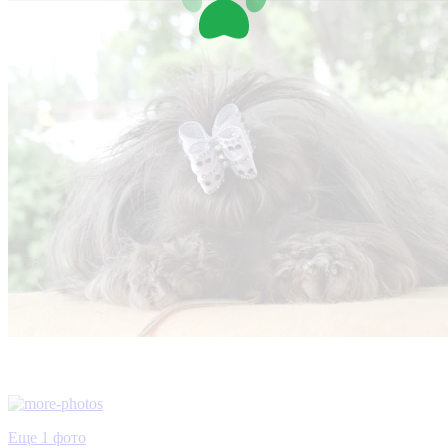
Еще 1 фото