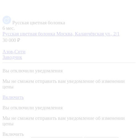
Русская цветная болонка
6 мес.
Русская цветная болонка
Москва, Каланчёвская ул., 2/1
30 000 ₽
Азов-Сити
Заводчик
Вы отключили уведомления
Мы не сможем отправить вам уведомление об изменении
цены
Включить
Вы отключили уведомления
Мы не сможем отправить вам уведомление об изменении
цены
Включить