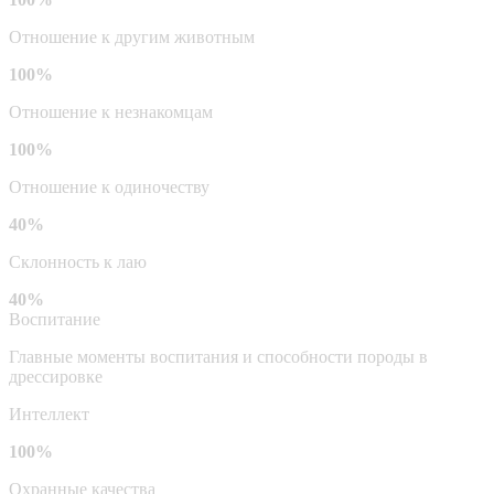
Отношение к другим животным
100%
Отношение к незнакомцам
100%
Отношение к одиночеству
40%
Склонность к лаю
40%
Воспитание
Главные моменты воспитания и способности породы в
дрессировке
Интеллект
100%
Охранные качества