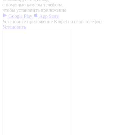
с помощью камеры телефона,
чтобы установить приложение
Google Play
App Store
Установите приложение Kinpet на свой телефон
Установить