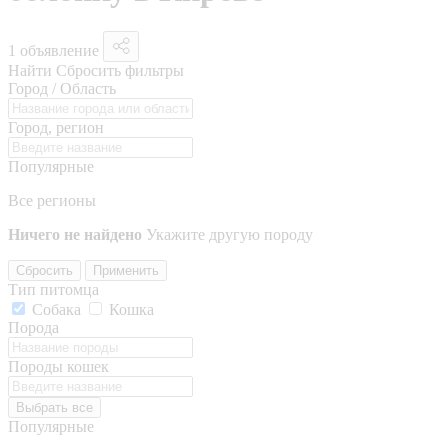
1 объявление
Найти
Сбросить фильтры
Город / Область
Город, регион
Популярные
Все регионы
Ничего не найдено
Укажите другую породу
Сбросить
Применить
Тип питомца
Собака
Кошка
Порода
Породы кошек
Выбрать все
Популярные