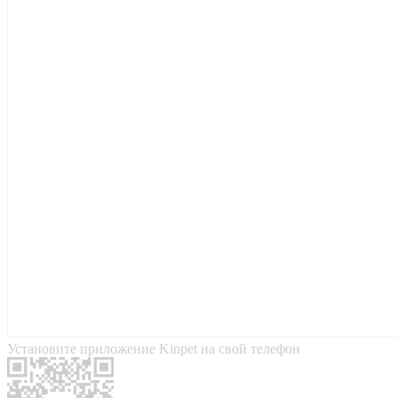
Установите приложение Kinpet на свой телефон