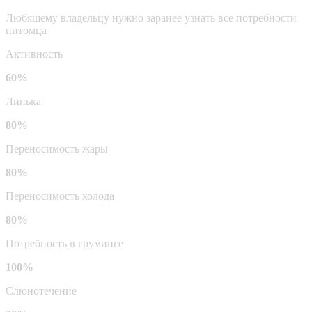
Любящему владельцу нужно заранее узнать все потребности
питомца
Активность
60%
Линька
80%
Переносимость жары
80%
Переносимость холода
80%
Потребность в груминге
100%
Слюнотечение