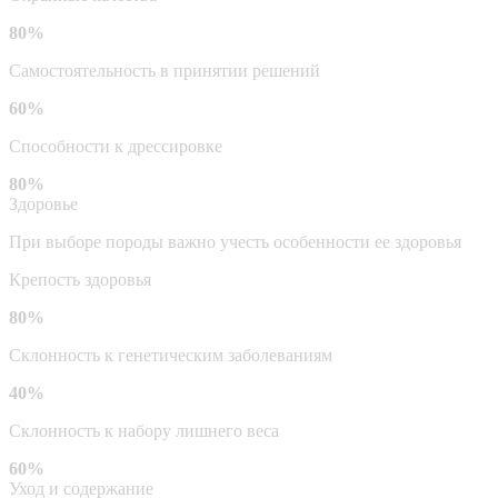
80%
Самостоятельность в принятии решений
60%
Способности к дрессировке
80%
Здоровье
При выборе породы важно учесть особенности ее здоровья
Крепость здоровья
80%
Склонность к генетическим заболеваниям
40%
Склонность к набору лишнего веса
60%
Уход и содержание