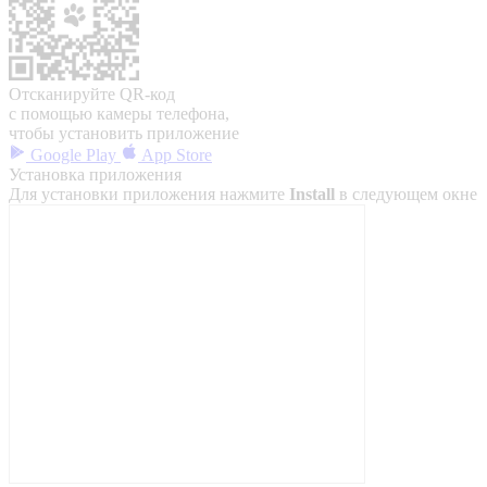
Отсканируйте QR-код
с помощью камеры телефона,
чтобы установить приложение
Google Play
App Store
Установка приложения
Для установки приложения нажмите
Install
в следующем окне