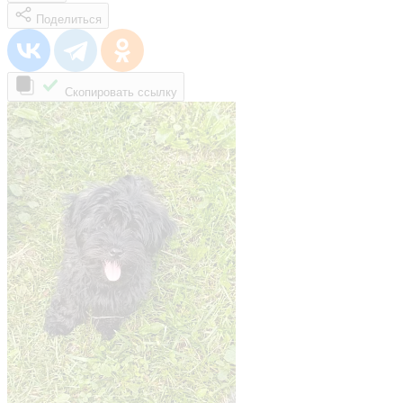
Поделиться
Скопировать ссылку