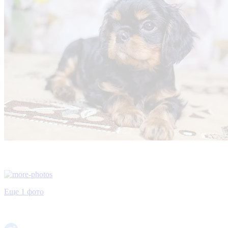
Еще 1 фото