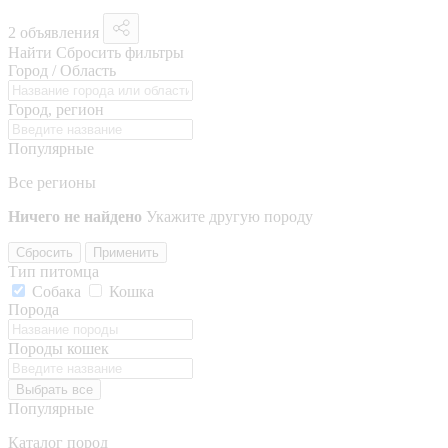
2 объявления
Найти
Сбросить фильтры
Город / Область
Город, регион
Популярные
Все регионы
Ничего не найдено
Укажите другую породу
Сбросить
Применить
Тип питомца
Собака
Кошка
Порода
Породы кошек
Выбрать все
Популярные
Каталог пород