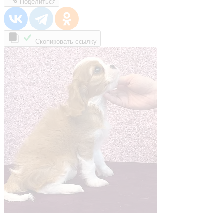
Поделиться
Скопировать ссылку