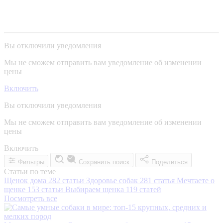
Вы отключили уведомления
Мы не сможем отправить вам уведомление об изменении
цены
Включить
Вы отключили уведомления
Мы не сможем отправить вам уведомление об изменении
цены
Включить
Фильтры
Сохранить поиск
Поделиться
Статьи по теме
Щенок дома
282 статьи
Здоровье собак
281 статья
Мечтаете о
щенке
153 статьи
Выбираем щенка
119 статей
Посмотреть все