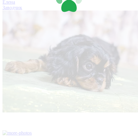
Елена
Заводчик