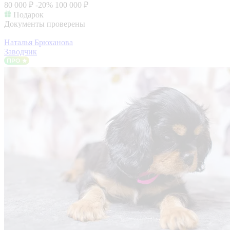
80 000 ₽
-20%
100 000 ₽
Подарок
Документы проверены
Наталья Брюханова
Заводчик