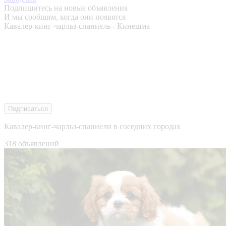
Подпишитесь на новые объявления
И мы сообщим, когда они появятся
Кавалер-кинг-чарльз-спаниель - Кинешма
Подписаться
Кавалер-кинг-чарльз-спаниели в соседних городах
318 объявлений