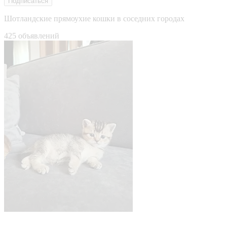
Подписаться
Шотландские прямоухие кошки в соседних городах
425 объявлений