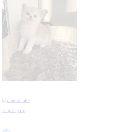
Еще 5 фото