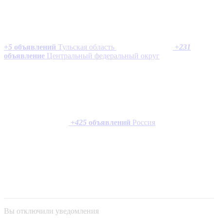
+
5
объявлений
Тульская область
+
231
объявление
Центральный федеральный округ
+
425
объявлений
Россия
Вы отключили уведомления