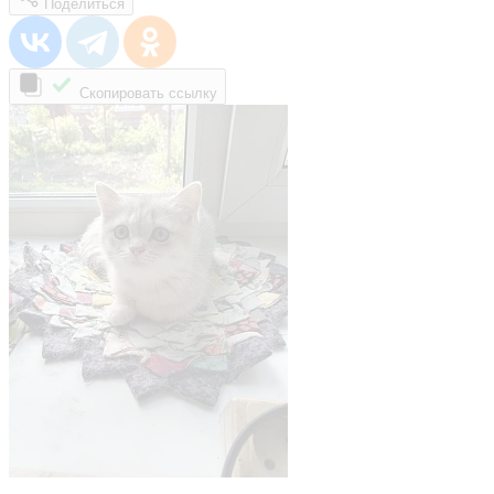
Поделиться
Скопировать ссылку