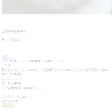
Еще 2 фото
Шотландская прямоухая кошка
1 мес.
Котик Kompot скоттиш страйт в золотом окрасе ny25
Москва,
Красная пл.
Договорная
Подарок
Документы проверены
Любовь Зрулина
Заводчик