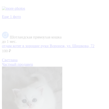
Еще 1 фото
Шотландская прямоухая кошка
до 1 мес.
отдам котят в хорошие руки
Воронеж, ул. Шишкова, 72
100 ₽
Светлана
Частный продавец