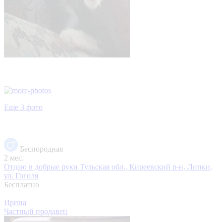
Еще 3 фото
Беспородная
2 мес.
Отдаю в добрые руки
Тульская обл., Киреевский р-н, Липки,
ул. Гоголя
Бесплатно
Ирина
Частный продавец