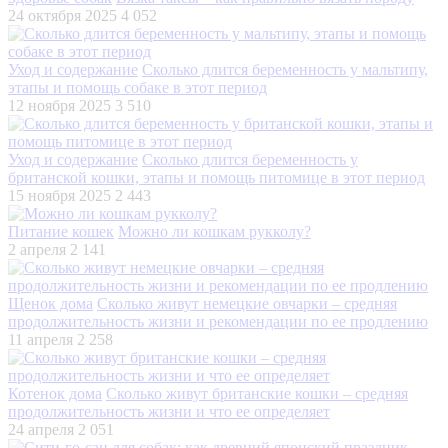
24 октября 2025
4 052
Уход и содержание
Сколько длится беременность у мальтипу,
этапы и помощь собаке в этот период
12 ноября 2025
3 510
Уход и содержание
Сколько длится беременность у
британской кошки, этапы и помощь питомице в этот период
15 ноября 2025
2 443
Питание кошек
Можно ли кошкам рукколу?
2 апреля
2 141
Щенок дома
Сколько живут немецкие овчарки – средняя
продолжительность жизни и рекомендации по ее продлению
11 апреля
2 258
Котенок дома
Сколько живут британские кошки – средняя
продолжительность жизни и что ее определяет
24 апреля
2 051