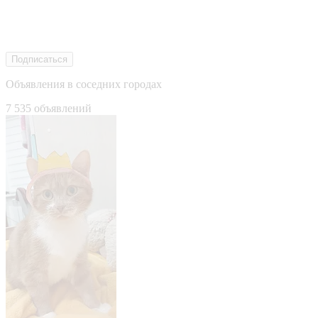
Подписаться
Объявления в соседних городах
7 535 объявлений