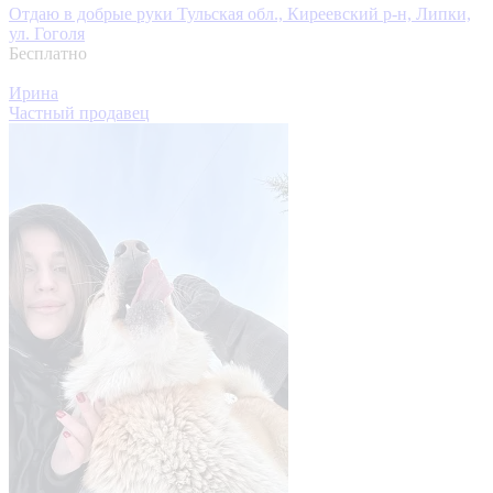
Отдаю в добрые руки
Тульская обл., Киреевский р-н, Липки,
ул. Гоголя
Бесплатно
Ирина
Частный продавец