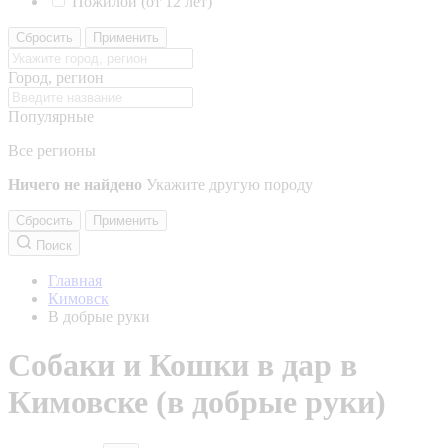
Пожилой (от 12 лет)
Сбросить
Применить
Город, регион
Популярные
Все регионы
Ничего не найдено
Укажите другую породу
Сбросить
Применить
Поиск
Главная
Кимовск
В добрые руки
Собаки и Кошки в дар в
Кимовске (в добрые руки)