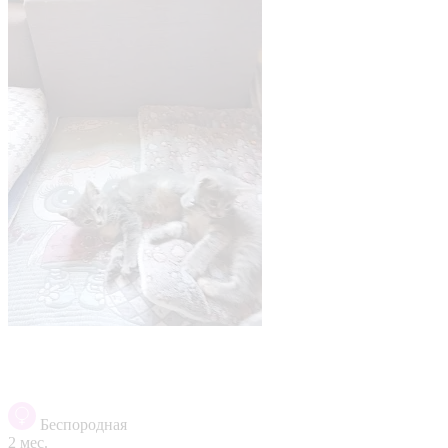
Беспородная
2 мес.