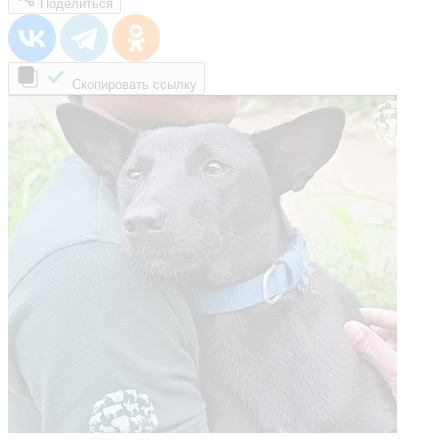
Поделиться
Скопировать ссылку