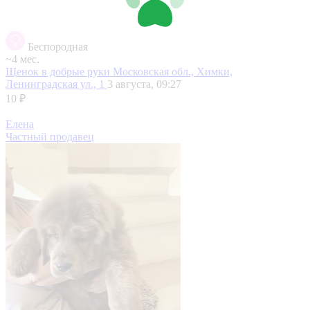
Беспородная
~4 мес.
Щенок в добрые руки
Московская обл., Химки,
Ленинградская ул., 1
3 августа, 09:27
10 ₽
Елена
Частный продавец