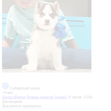
Сибирский хаски
~6 мес.
Хаски Щенки Разных окрасов
Химки
31 июля, 15:04
Договорная
Документы проверены