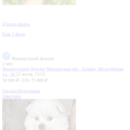
Еще 2 фото
Французский бульдог
2 мес.
Французский бульдог
Московская обл., Химки, Молодёжная
ул., 50
21 июля, 15:33
50 000 ₽
-33%
75 000 ₽
Оксана Белозерова
Заводчик