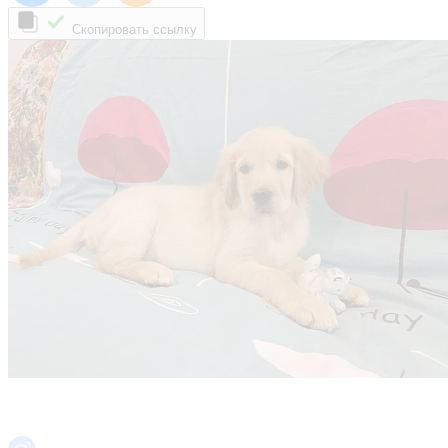
Скопировать ссылку