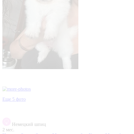
Еще 5 фото
Немецкий шпиц
2 мес.