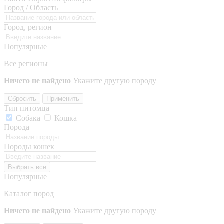
Город / Область
Город, регион
Популярные
Все регионы
Ничего не найдено
Укажите другую породу
Сбросить
Применить
Тип питомца
Собака
Кошка
Порода
Породы кошек
Выбрать все
Популярные
Каталог пород
Ничего не найдено
Укажите другую породу