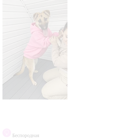
Беспородная