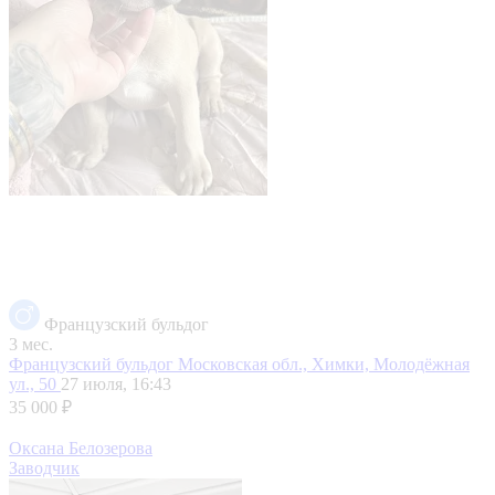
Французский бульдог
3 мес.
Французский бульдог
Московская обл., Химки, Молодёжная
ул., 50
27 июля, 16:43
35 000 ₽
Оксана Белозерова
Заводчик