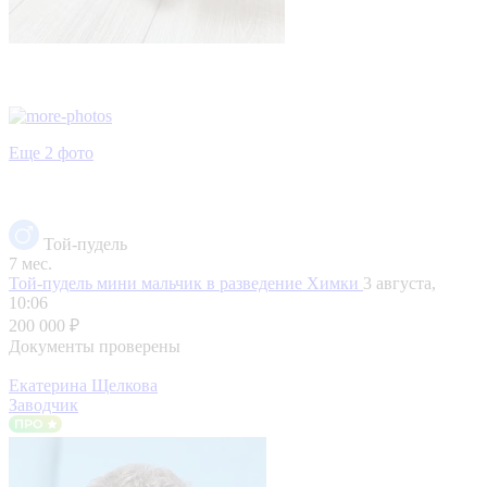
Еще 2 фото
Той-пудель
7 мес.
Той-пудель мини мальчик в разведение
Химки
3 августа,
10:06
200 000 ₽
Документы проверены
Екатерина Щелкова
Заводчик