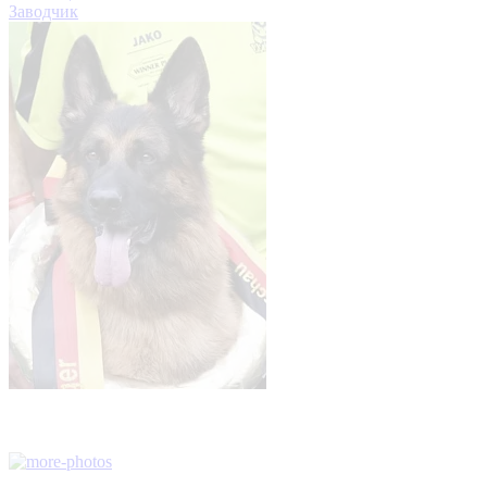
Заводчик