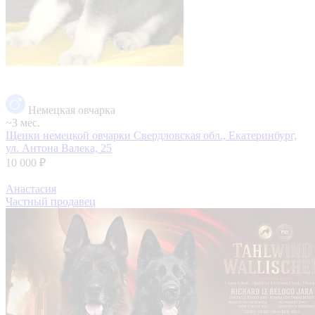
Немецкая овчарка
~3 мес.
Щенки немецкой овчарки
Свердловская обл., Екатеринбург,
ул. Антона Валека, 25
10 000 ₽
Анастасия
Частный продавец