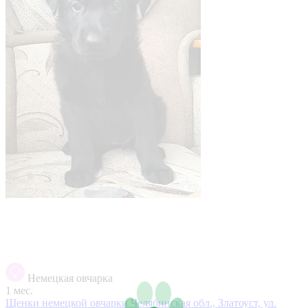
Немецкая овчарка
1 мес.
Щенки немецкой овчарки
Челябинская обл., Златоуст, ул.