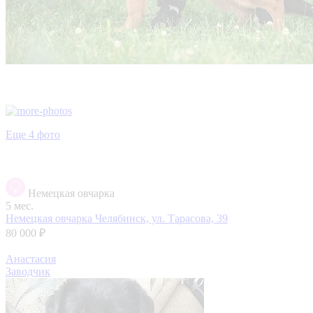
Еще 4 фото
Немецкая овчарка
5 мес.
Немецкая овчарка
Челябинск, ул. Тарасова, 39
80 000 ₽
Анастасия
Заводчик