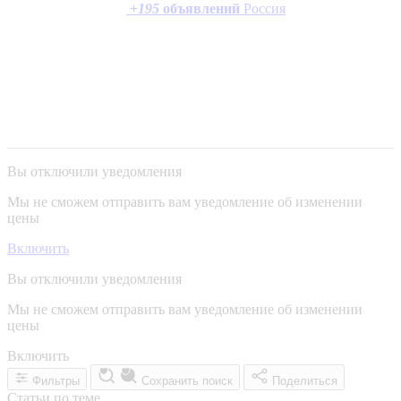
+
195
объявлений
Россия
Вы отключили уведомления
Мы не сможем отправить вам уведомление об изменении
цены
Включить
Вы отключили уведомления
Мы не сможем отправить вам уведомление об изменении
цены
Включить
Фильтры
Сохранить поиск
Поделиться
Статьи по теме