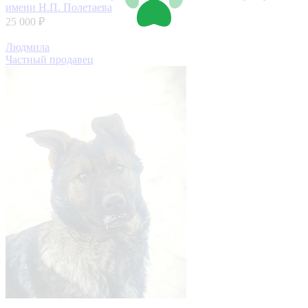
имени Н.П. Полетаева
25 000 ₽
Людмила
Частный продавец