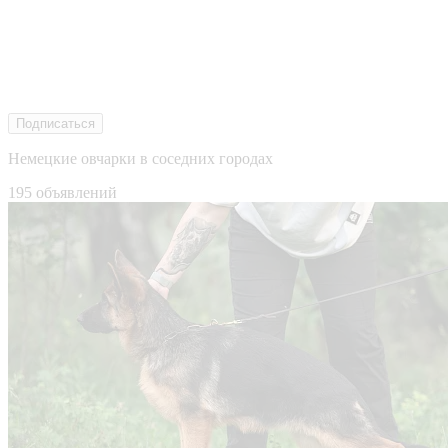
Подписаться
Немецкие овчарки в соседних городах
195 объявлений