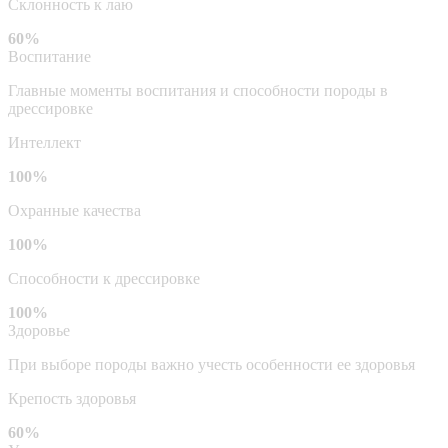
Склонность к лаю
60%
Воспитание
Главные моменты воспитания и способности породы в
дрессировке
Интеллект
100%
Охранные качества
100%
Способности к дрессировке
100%
Здоровье
При выборе породы важно учесть особенности ее здоровья
Крепость здоровья
60%