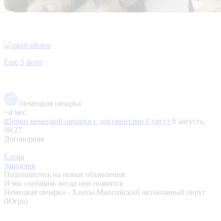
Еще 5 фото
Немецкая овчарка
~4 мес.
Щенки немецкой овчарки с документами
Сургут
6 августа,
09:27
Договорная
Елена
Заводчик
Подпишитесь на новые объявления
И мы сообщим, когда они появятся
Немецкая овчарка - Ханты-Мансийский автономный округ
(Югра)