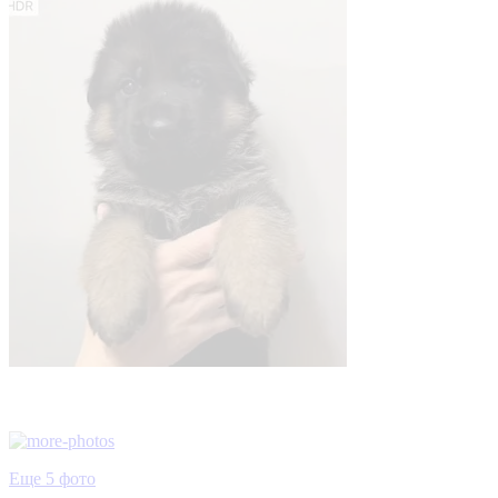
Еще 5 фото