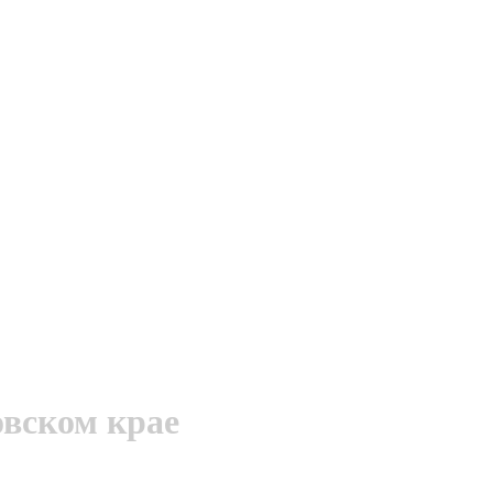
вском крае