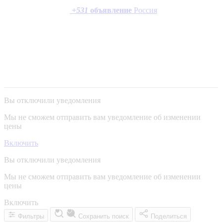
+
531
объявление
Россия
Вы отключили уведомления
Мы не сможем отправить вам уведомление об изменении
цены
Включить
Вы отключили уведомления
Мы не сможем отправить вам уведомление об изменении
цены
Включить
Фильтры
Сохранить поиск
Поделиться