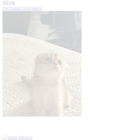
Юлия
Частный продавец