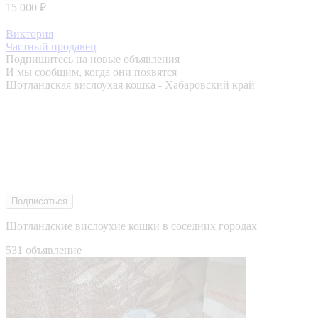
15 000 ₽
Виктория
Частный продавец
Подпишитесь на новые объявления
И мы сообщим, когда они появятся
Шотландская вислоухая кошка - Хабаровский край
Подписаться
Шотландские вислоухие кошки в соседних городах
531 объявление