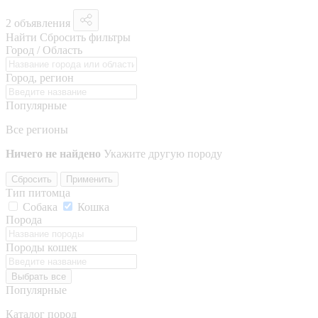
2 объявления
Найти
Сбросить фильтры
Город / Область
Город, регион
Популярные
Все регионы
Ничего не найдено
Укажите другую породу
Сбросить
Применить
Тип питомца
Собака
Кошка
Порода
Породы кошек
Выбрать все
Популярные
Каталог пород