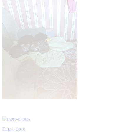
Еще 4 фото