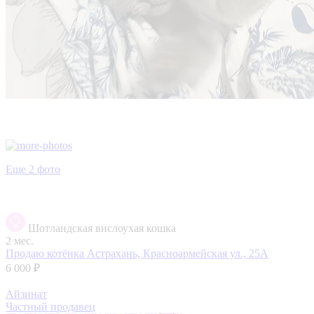
Еще 2 фото
Шотландская вислоухая кошка
2 мес.
Продаю котёнка
Астрахань, Красноармейская ул., 25А
6 000 ₽
Айзинат
Частный продавец