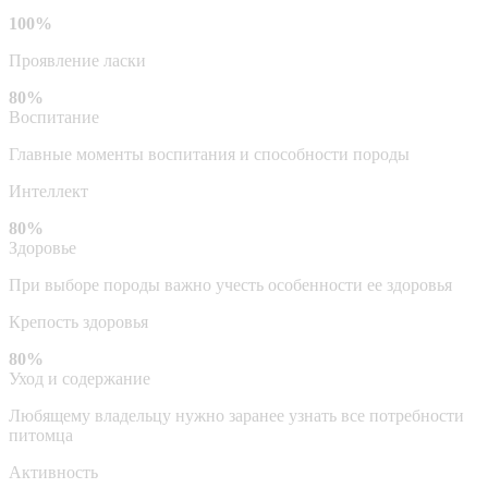
100%
Проявление ласки
80%
Воспитание
Главные моменты воспитания и способности породы
Интеллект
80%
Здоровье
При выборе породы важно учесть особенности ее здоровья
Крепость здоровья
80%
Уход и содержание
Любящему владельцу нужно заранее узнать все потребности
питомца
Активность