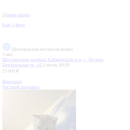
Еще 1 фото
Шотландская вислоухая кошка
3 мес.
Шотландские котятки
Хабаровский р-н, с. Дружба,
Центральная ул., 10
3 июля, 09:29
15 000 ₽
Виктория
Частный продавец