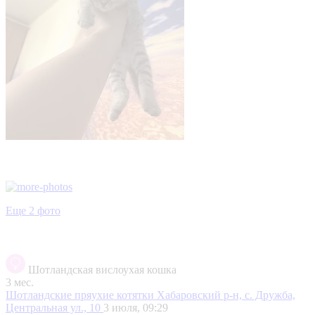
Еще 2 фото
Шотландская вислоухая кошка
3 мес.
Шотландские пряухие котятки
Хабаровский р-н, с. Дружба,
Центральная ул., 10
3 июля, 09:29