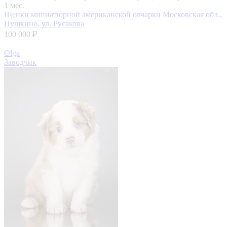
1 мес.
Щенки миниатюрной американской овчарки
Московская обл.,
Пушкино, ул. Русакова
100 000 ₽
Olga
Заводчик