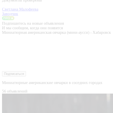
Документы проверены
Светлана Малофеева
Заводчик
Подпишитесь на новые объявления
И мы сообщим, когда они появятся
Миниатюрная американская овчарка (мини-аусси) - Хабаровск
Подписаться
Миниатюрные американские овчарки в соседних городах
56 объявлений