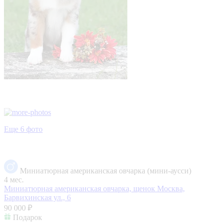
Еще 6 фото
Миниатюрная американская овчарка (мини-аусси)
4 мес.
Миниатюрная американская овчарка, щенок
Москва,
Барвихинская ул., 6
90 000 ₽
Подарок