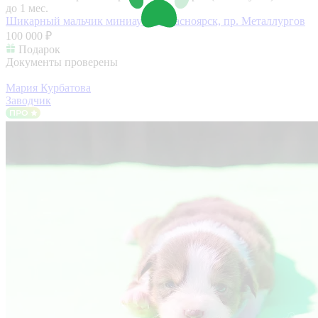
до 1 мес.
Шикарный мальчик миниаусси
Красноярск, пр. Металлургов
100 000 ₽
Подарок
Документы проверены
Мария Курбатова
Заводчик