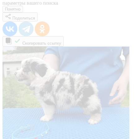
параметры вашего поиска
Понятно
Поделиться
Скопировать ссылку