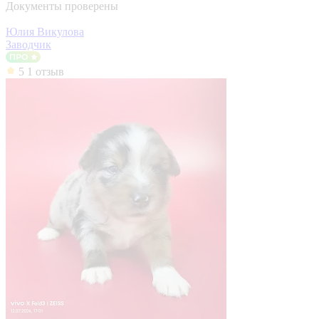
Документы проверены
Юлия Викулова
Заводчик
5
1 отзыв