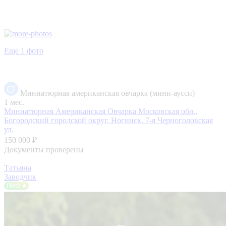
Еще 1 фото
Миниатюрная американская овчарка (мини-аусси)
1 мес.
Миниатюрная Американская Овчарка
Московская обл.,
Богородский городской округ, Ногинск, 7-я Черноголовская
ул.
150 000 ₽
Документы проверены
Татьяна
Заводчик