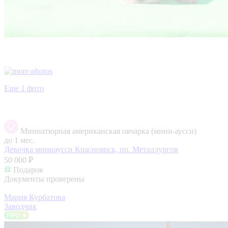
Еще 1 фото
Миниатюрная американская овчарка (мини-аусси)
до 1 мес.
Девочка миниаусси
Красноярск, пр. Металлургов
50 000 ₽
Подарок
Документы проверены
Мария Курбатова
Заводчик