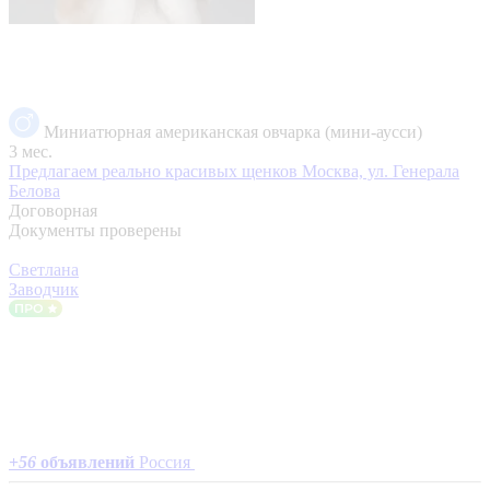
Миниатюрная американская овчарка (мини-аусси)
3 мес.
Предлагаем реально красивых щенков
Москва, ул. Генерала
Белова
Договорная
Документы проверены
Светлана
Заводчик
+
56
объявлений
Россия