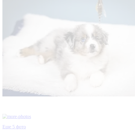
Еще 5 фото