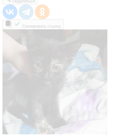
Поделиться
Скопировать ссылку