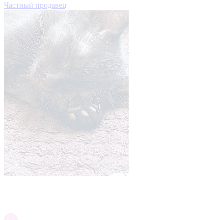
Частный продавец