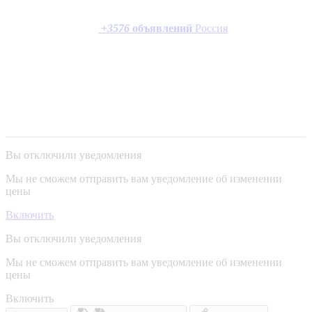
+
3576
объявлений
Россия
Вы отключили уведомления
Мы не сможем отправить вам уведомление об изменении
цены
Включить
Вы отключили уведомления
Мы не сможем отправить вам уведомление об изменении
цены
Включить