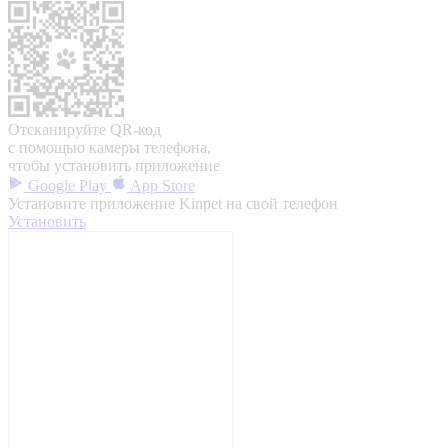
Отсканируйте QR-код
с помощью камеры телефона,
чтобы установить приложение
Google Play
App Store
Установите приложение Kinpet на свой телефон
Установить