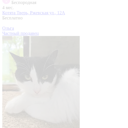
Беспородная
4 мес.
Котята
Тверь, Ржевская ул., 12А
Бесплатно
Ольга
Частный продавец