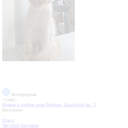
Беспородная
~3 мес.
Рыжик в добрые руки
Москва, Батайский пр., 5
Бесплатно
Ольга
Частный продавец