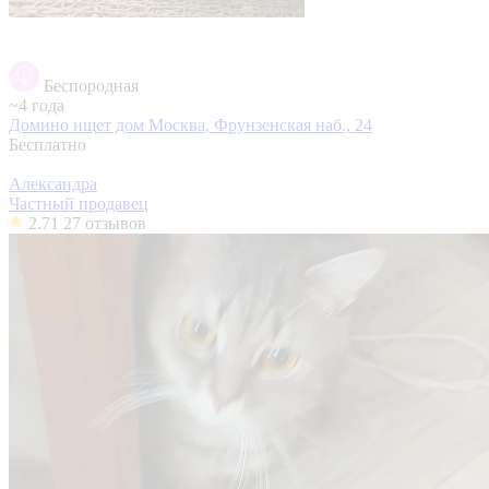
Беспородная
~4 года
Домино ищет дом
Москва, Фрунзенская наб., 24
Бесплатно
Александра
Частный продавец
2.71
27 отзывов