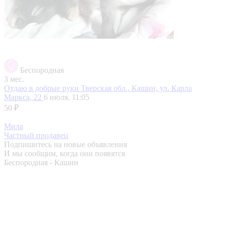
Беспородная
3 мес.
Отдаю в добрые руки
Тверская обл., Кашин, ул. Карла
Маркса, 22
6 июля, 11:05
50 ₽
Мила
Частный продавец
Подпишитесь на новые объявления
И мы сообщим, когда они появятся
Беспородная - Кашин