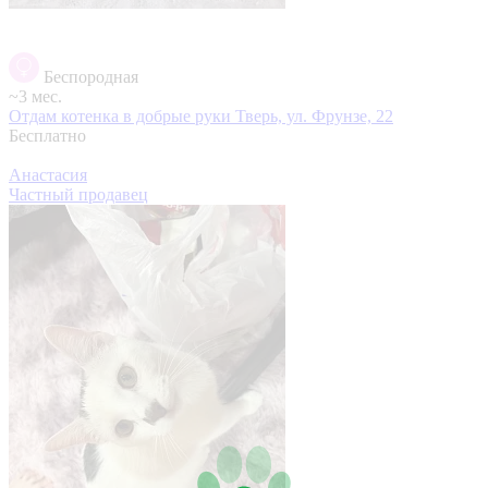
Беспородная
~3 мес.
Отдам котенка в добрые руки
Тверь, ул. Фрунзе, 22
Бесплатно
Анастасия
Частный продавец