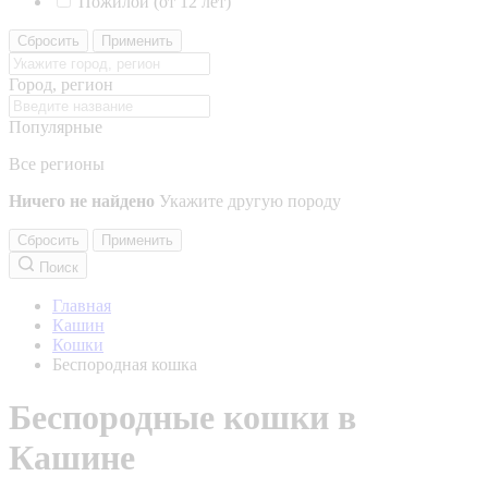
Пожилой (от 12 лет)
Сбросить
Применить
Город, регион
Популярные
Все регионы
Ничего не найдено
Укажите другую породу
Сбросить
Применить
Поиск
Главная
Кашин
Кошки
Беспородная кошка
Беспородные кошки в
Кашине