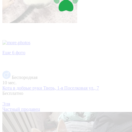
Еще 6 фото
Беспородная
10 мес.
Кота в добрые руки
Тверь, 1-я Поселковая ул., 7
Бесплатно
Эля
Частный продавец