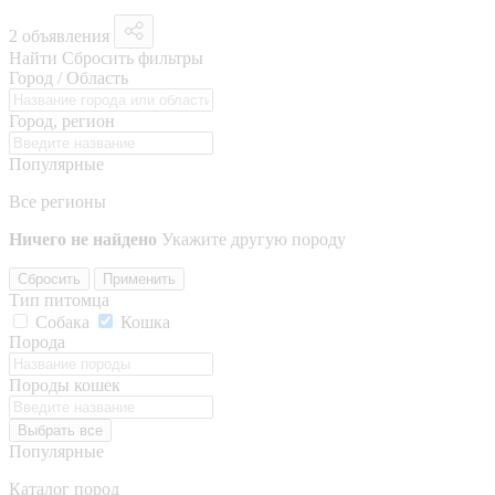
2 объявления
Найти
Сбросить фильтры
Город / Область
Город, регион
Популярные
Все регионы
Ничего не найдено
Укажите другую породу
Сбросить
Применить
Тип питомца
Собака
Кошка
Порода
Породы кошек
Выбрать все
Популярные
Каталог пород