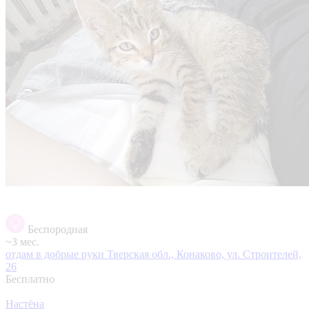
Беспородная
~3 мес.
отдам в добрые руки
Тверская обл., Конаково, ул. Строителей,
26
Бесплатно
Настёна