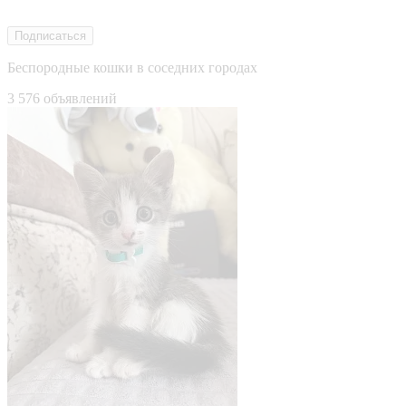
Подписаться
Беспородные кошки в соседних городах
3 576 объявлений