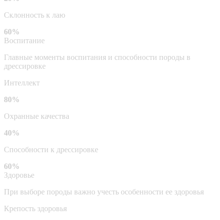
Склонность к лаю
60%
Воспитание
Главные моменты воспитания и способности породы в
дрессировке
Интеллект
80%
Охранные качества
40%
Способности к дрессировке
60%
Здоровье
При выборе породы важно учесть особенности ее здоровья
Крепость здоровья