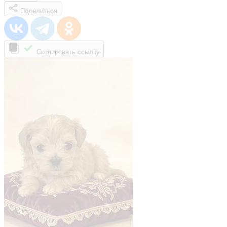
Поделиться
Скопировать ссылку