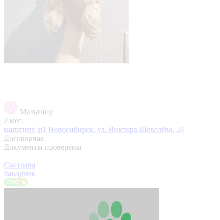
Мальтипу
2 мес.
мальтипу ф1
Новосибирск, ул. Виктора Шевелёва, 24
Договорная
Документы проверены
Светлана
Заводчик