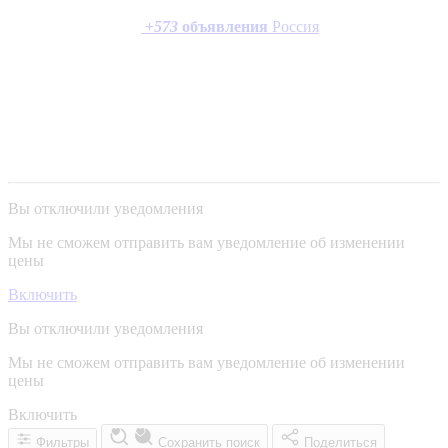
+
573
объявления
Россия
Вы отключили уведомления
Мы не сможем отправить вам уведомление об изменении
цены
Включить
Вы отключили уведомления
Мы не сможем отправить вам уведомление об изменении
цены
Включить
Фильтры
Сохранить поиск
Поделиться