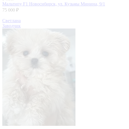
Мальтипу F1
Новосибирск, ул. Кузьмы Минина, 9/1
75 000 ₽
Светлана
Заводчик