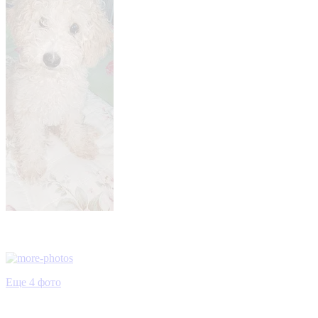
Еще 4 фото