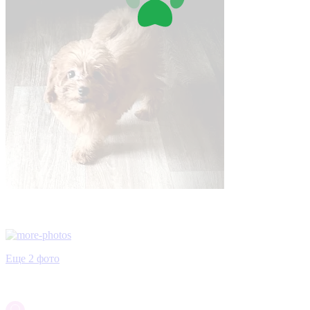
Еще 2 фото