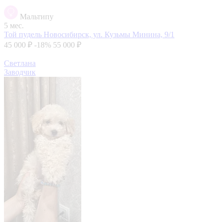
Мальтипу
5 мес.
Той пудель
Новосибирск, ул. Кузьмы Минина, 9/1
45 000 ₽
-18%
55 000 ₽
Светлана
Заводчик