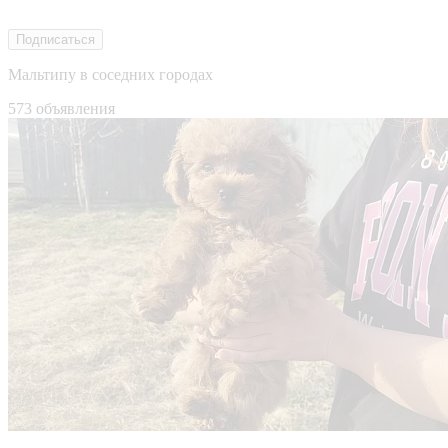
Подписаться
Мальтипу в соседних городах
573 объявления