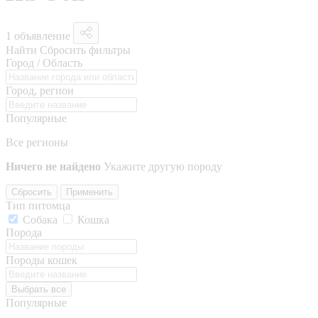
1 объявление
Найти
Сбросить фильтры
Город / Область
Город, регион
Популярные
Все регионы
Ничего не найдено
Укажите другую породу
Сбросить
Применить
Тип питомца
Собака
Кошка
Порода
Породы кошек
Выбрать все
Популярные