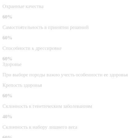
Охранные качества
60%
Самостоятельность в принятии решений
60%
Способности к дрессировке
60%
Здоровье
При выборе породы важно учесть особенности ее здоровья
Крепость здоровья
60%
Склонность к генетическим заболеваниям
40%
Склонность к набору лишнего веса
60%