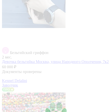
Бельгийский гриффон
2 мес.
Девочка бельгийка
Москва, улица Народного Ополчения, 7к2
60 000 ₽
Документы проверены
Kennel Delalini
Заводчик