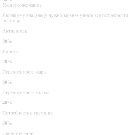
Уход и содержание
Любящему владельцу нужно заранее узнать все потребности
питомца
Активность
80%
Линька
20%
Переносимость жары
80%
Переносимость холода
40%
Потребность в груминге
60%
Слюнотечение