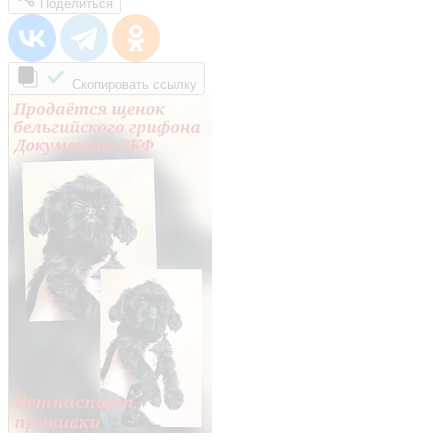
Поделиться
Скопировать ссылку