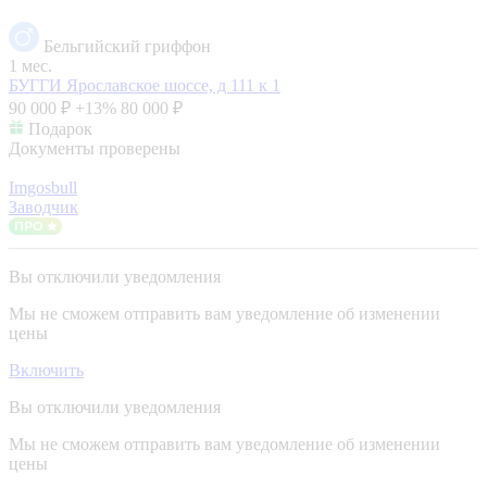
Бельгийский гриффон
1 мес.
БУГГИ
Ярославское шоссе, д 111 к 1
90 000 ₽
+13%
80 000 ₽
Подарок
Документы проверены
Imgosbull
Заводчик
Вы отключили уведомления
Мы не сможем отправить вам уведомление об изменении
цены
Включить
Вы отключили уведомления
Мы не сможем отправить вам уведомление об изменении
цены