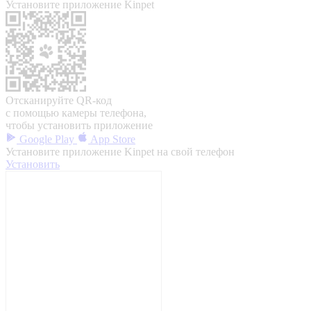
Установите приложение Kinpet
Отсканируйте QR-код
с помощью камеры телефона,
чтобы установить приложение
Google Play
App Store
Установите приложение Kinpet на свой телефон
Установить