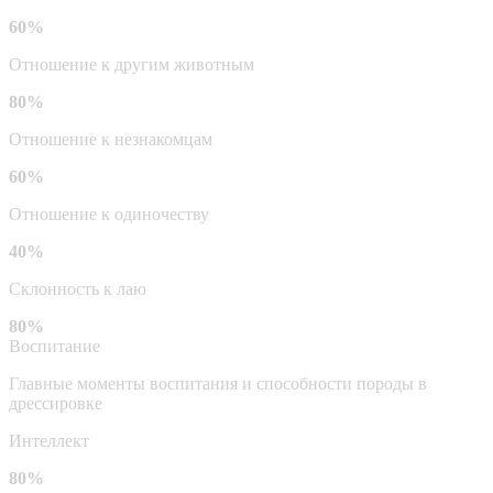
60%
Отношение к другим животным
80%
Отношение к незнакомцам
60%
Отношение к одиночеству
40%
Склонность к лаю
80%
Воспитание
Главные моменты воспитания и способности породы в
дрессировке
Интеллект
80%