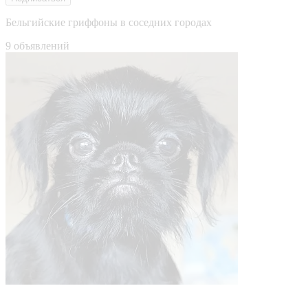
Бельгийские гриффоны в соседних городах
9 объявлений