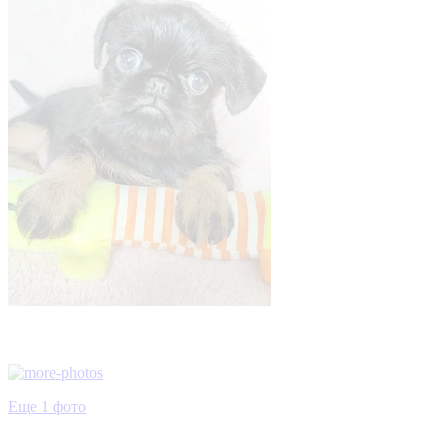
Еще 1 фото