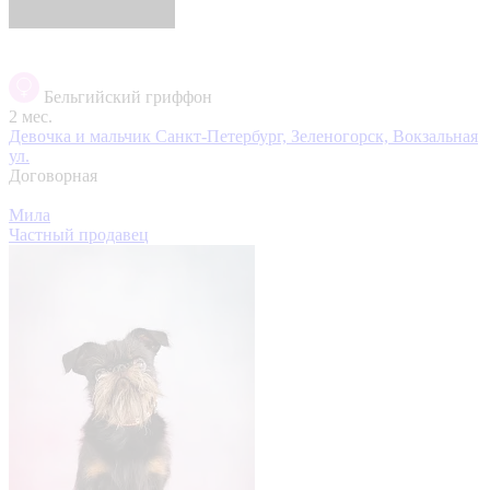
Бельгийский гриффон
2 мес.
Девочка и мальчик
Санкт-Петербург, Зеленогорск, Вокзальная
ул.
Договорная
Мила
Частный продавец