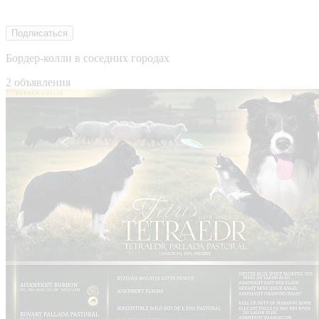
Подписаться
Бордер-колли в соседних городах
2 объявления