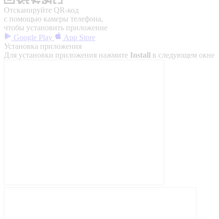
Отсканируйте QR-код
с помощью камеры телефона,
чтобы установить приложение
Google Play
App Store
Установка приложения
Для установки приложения нажмите
Install
в следующем окне