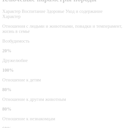
Характер
Воспитание
Здоровье
Уход и содержание
Характер
Отношения с людьми и животными, повадки и темперамент,
жизнь в семье
Возбудимость
20%
Дружелюбие
100%
Отношение к детям
80%
Отношение к другим животным
80%
Отношение к незнакомцам