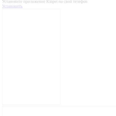
Установите приложение Kinpet на свой телефон
Установить