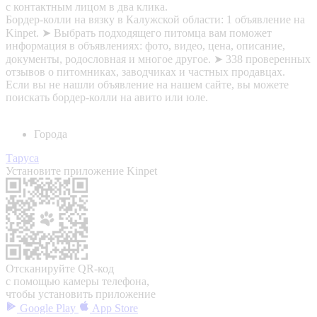
с контактным лицом в два клика.
Бордер-колли на вязку в Калужской области: 1 объявление на
Kinpet. ➤ Выбрать подходящего питомца вам поможет
информация в объявлениях: фото, видео, цена, описание,
документы, родословная и многое другое. ➤ 338 проверенных
отзывов о питомниках, заводчиках и частных продавцах.
Если вы не нашли объявление на нашем сайте, вы можете
поискать бордер-колли на авито или юле.
Города
Таруса
Установите приложение Kinpet
Отсканируйте QR-код
с помощью камеры телефона,
чтобы установить приложение
Google Play
App Store