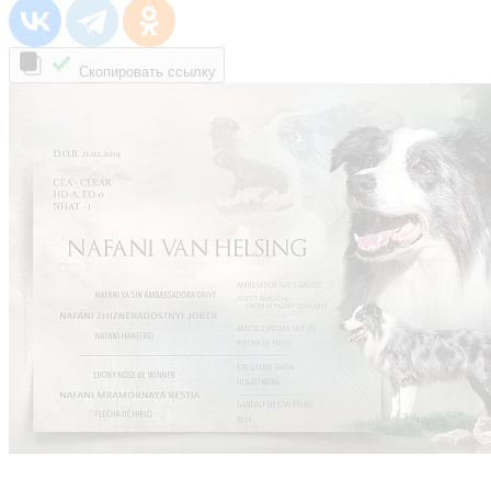
Скопировать ссылку