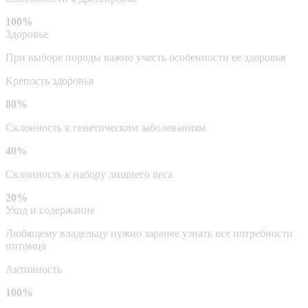
100%
Здоровье
При выборе породы важно учесть особенности ее здоровья
Крепость здоровья
80%
Склонность к генетическим заболеваниям
40%
Склонность к набору лишнего веса
20%
Уход и содержание
Любящему владельцу нужно заранее узнать все потребности
питомца
Активность
100%