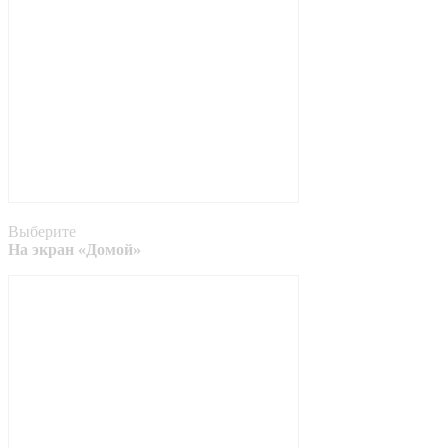
Выберите
На экран «Домой»