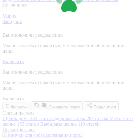
Договорная
Мария
Заводчик
Вы отключили уведомления
Мы не сможем отправить вам уведомление об изменении
цены
Включить
Вы отключили уведомления
Мы не сможем отправить вам уведомление об изменении
цены
Включить
Фильтры
Сохранить поиск
Поделиться
Статьи по теме
Щенок дома
282 статьи
Здоровье собак
281 статья
Мечтаете о
щенке
153 статьи
Выбираем щенка
119 статей
Посмотреть все