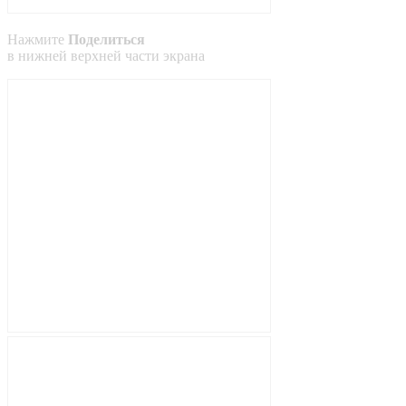
Нажмите
Поделиться
в
нижней
верхней
части экрана