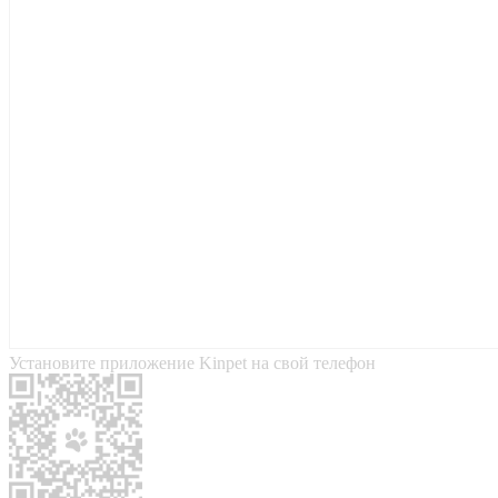
Установите приложение Kinpet на свой телефон